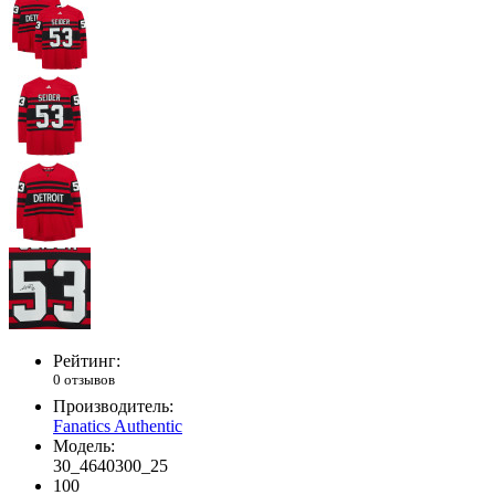
Рейтинг:
0 отзывов
Производитель:
Fanatics Authentic
Модель:
30_4640300_25
100