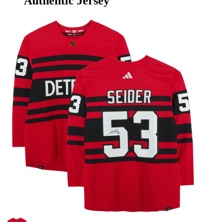
Authentic Jersey