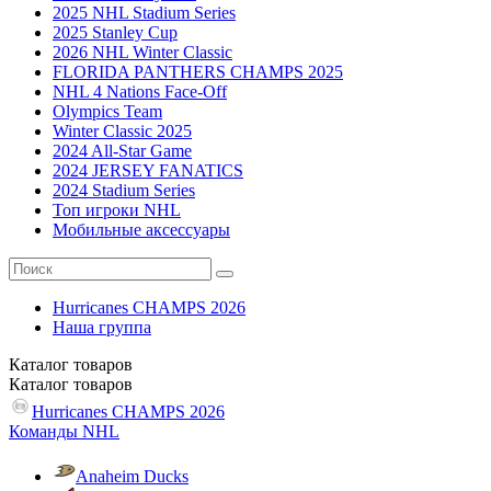
2025 NHL Stadium Series
2025 Stanley Cup
2026 NHL Winter Classic
FLORIDA PANTHERS CHAMPS 2025
NHL 4 Nations Face-Off
Olympics Team
Winter Classic 2025
2024 All-Star Game
2024 JERSEY FANATICS
2024 Stadium Series
Топ игроки NHL
Мобильные аксессуары
Hurricanes CHAMPS 2026
Наша группа
Каталог
товаров
Каталог
товаров
Hurricanes CHAMPS 2026
Команды NHL
Anaheim Ducks