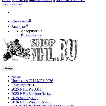
Экипировка
0
Сравнение
0
Закладки
Авторизация
Регистрация
Везде
Везде
Hurricanes CHAMPS 2026
Команды NHL
2025 NHL PlayOFF
2025 NHL Stadium Series
2025 Stanley Cup
2026 NHL Winter Classic