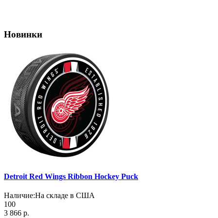
Новинки
Detroit Red Wings Ribbon Hockey Puck
Наличие:
На складе в США
100
3 866 р.