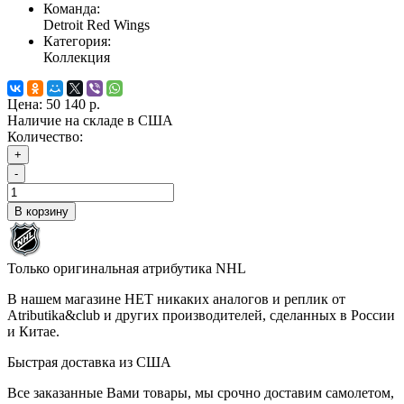
Команда:
Detroit Red Wings
Категория:
Коллекция
Цена:
50 140 р.
Наличие на складе в США
Количество:
+
-
В корзину
Только оригинальная атрибутика NHL
В нашем магазине НЕТ никаких аналогов и реплик от
Atributika&club и других производителей, сделанных в России
и Китае.
Быстрая доставка из США
Все заказанные Вами товары, мы срочно доставим самолетом,