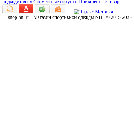
подходит всем
Совместные покупки
Привезенные товары
shop-nhl.ru - Магазин спортивной одежды NHL © 2015-2025