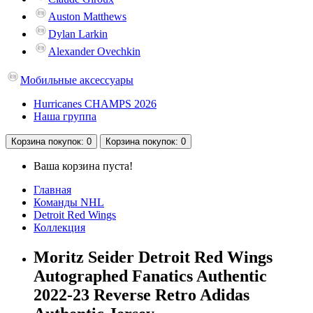
Auston Matthews
Dylan Larkin
Alexander Ovechkin
Мобильные аксессуары
Hurricanes CHAMPS 2026
Наша группа
Корзина
покупок
: 0
Корзина
покупок
: 0
Ваша корзина пуста!
Главная
Команды NHL
Detroit Red Wings
Коллекция
Moritz Seider Detroit Red Wings
Autographed Fanatics Authentic
2022-23 Reverse Retro Adidas