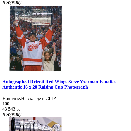
В корзину
Autographed Detroit Red Wings Steve Yzerman Fanatics
Authentic 16 x 20 Raising Cup Photograph
Наличие:
На складе в США
100
43 543 р.
В корзину