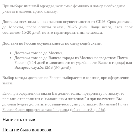
При выборе
именной одежды
, желаемые фамилию и номер необходимо
указать в комментариях к заказу.
Доставка всех оплаченных заказов осуществляется из США. Срок доставки
до Москвы, после оплаты заказа, 20-25 дней. Чаще всего, этот срок
составляет 15-20 дней, но это гарантировать мы не можем.
Доставка по России осуществляется по следующей схеме:
Доставка товара до Москвы;
Доставка товара до Вашего города из Москвы посредством Почта
России (5-14 дней в зависимости от удалённости Вашего города) или
Экспресс служба EMS (3-7 дней).
Выбор метода доставки по России выбирается в корзине, при оформлении
заказа.
Если при оформлении заказа Вы делали только предоплату по заказу, то
посылка отправляется с "наложенным платежом" и при получении Вы
должны будете доплатить оставшуюся сумму по заказу.
Внимание! Почта
России берет процент за такой перевод (обычно от 3 до 5%)
.
Написать отзыв
Пока не было вопросов.