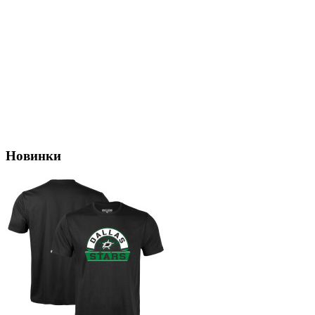
Новинки