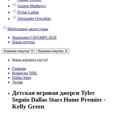
Auston Matthews
Dylan Larkin
Alexander Ovechkin
Мобильные аксессуары
Hurricanes CHAMPS 2026
Наша группа
Корзина
покупок
: 0
Корзина
покупок
: 0
Ваша корзина пуста!
Главная
Команды NHL
Dallas Stars
Детям
Детская игровая джерси Tyler
Seguin Dallas Stars Home Premier -
Kelly Green