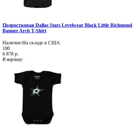
Подростковая Dallas Stars Levelwear Black Little Richmond
Banner Arch T-Shirt
Наличие:
На складе в США
100
6 878 р.
В корзину