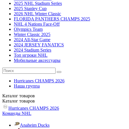
2025 NHL Stadium Series
2025 Stanley Cup
2026 NHL Winter Classic
FLORIDA PANTHERS CHAMPS 2025
NHL 4 Nations Face-Off
Olympics Team
Winter Classic 2025
2024 All-Star Game
2024 JERSEY FANATICS
2024 Stadium Series
Топ игроки NHL
Мобильные аксессуары
Hurricanes CHAMPS 2026
Наша группа
Каталог
товаров
Каталог
товаров
Hurricanes CHAMPS 2026
Команды NHL
Anaheim Ducks