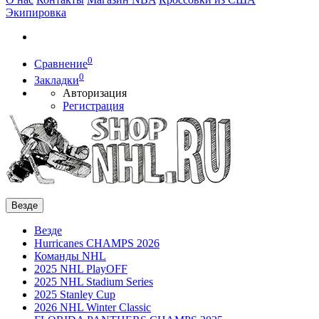
Экипировка
0
Сравнение
0
Закладки
Авторизация
Регистрация
Везде
Везде
Hurricanes CHAMPS 2026
Команды NHL
2025 NHL PlayOFF
2025 NHL Stadium Series
2025 Stanley Cup
2026 NHL Winter Classic