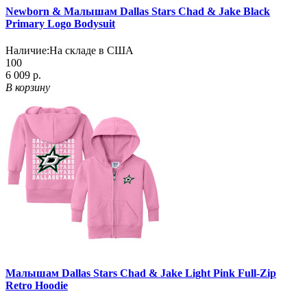
Newborn & Малышам Dallas Stars Chad & Jake Black
Primary Logo Bodysuit
Наличие:
На складе в США
100
6 009 р.
В корзину
Малышам Dallas Stars Chad & Jake Light Pink Full-Zip
Retro Hoodie