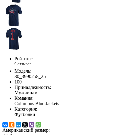
Рейтинг:
0 отзывов
Модель:
30_3990258_25
100
Принадлежность:
Мужчинам
Команда:
Columbus Blue Jackets
Категория:
Футболки
Американский размер: