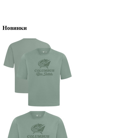
Новинки