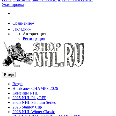
Экипировка
0
Сравнение
0
Закладки
Авторизация
Регистрация
Везде
Везде
Hurricanes CHAMPS 2026
Команды NHL
2025 NHL PlayOFF
2025 NHL Stadium Series
2025 Stanley Cup
2026 NHL Winter Classic