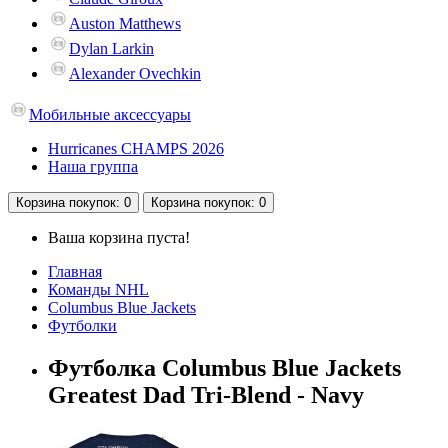
Auston Matthews
Dylan Larkin
Alexander Ovechkin
Мобильные аксессуары
Hurricanes CHAMPS 2026
Наша группа
Корзина
покупок
: 0
Корзина
покупок
: 0
Ваша корзина пуста!
Главная
Команды NHL
Columbus Blue Jackets
Футболки
Футболка Columbus Blue Jackets
Greatest Dad Tri-Blend - Navy