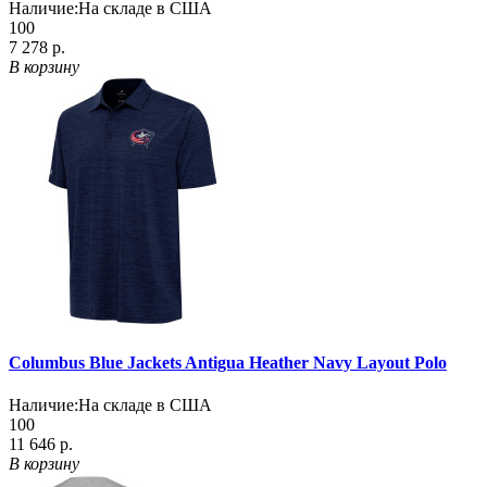
Наличие:
На складе в США
100
7 278 р.
В корзину
Columbus Blue Jackets Antigua Heather Navy Layout Polo
Наличие:
На складе в США
100
11 646 р.
В корзину