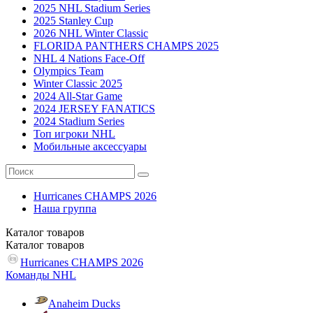
2025 NHL Stadium Series
2025 Stanley Cup
2026 NHL Winter Classic
FLORIDA PANTHERS CHAMPS 2025
NHL 4 Nations Face-Off
Olympics Team
Winter Classic 2025
2024 All-Star Game
2024 JERSEY FANATICS
2024 Stadium Series
Топ игроки NHL
Мобильные аксессуары
Hurricanes CHAMPS 2026
Наша группа
Каталог
товаров
Каталог
товаров
Hurricanes CHAMPS 2026
Команды NHL
Anaheim Ducks