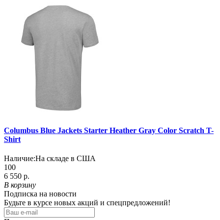
Columbus Blue Jackets Starter Heather Gray Color Scratch T-
Shirt
Наличие:
На складе в США
100
6 550 р.
В корзину
Подписка на новости
Будьте в курсе новых акций и спецпредложений!