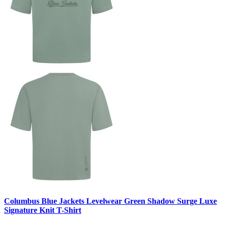
Columbus Blue Jackets Levelwear Green Shadow Surge Luxe
Signature Knit T-Shirt