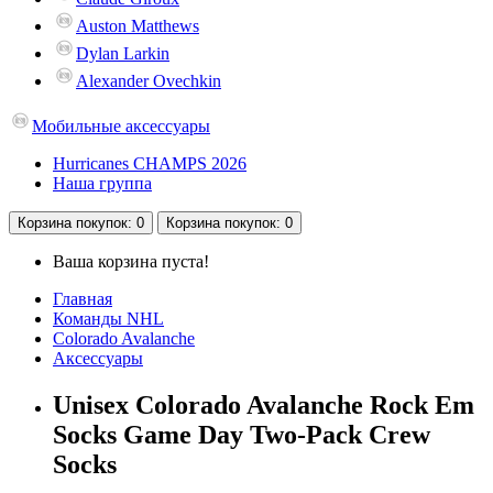
Auston Matthews
Dylan Larkin
Alexander Ovechkin
Мобильные аксессуары
Hurricanes CHAMPS 2026
Наша группа
Корзина
покупок
: 0
Корзина
покупок
: 0
Ваша корзина пуста!
Главная
Команды NHL
Colorado Avalanche
Аксессуары
Unisex Colorado Avalanche Rock Em
Socks Game Day Two-Pack Crew
Socks