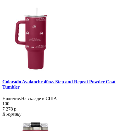
Colorado Avalanche 40oz. Step and Repeat Powder Coat
Tumbler
Наличие:
На складе в США
100
7 278 р.
В корзину