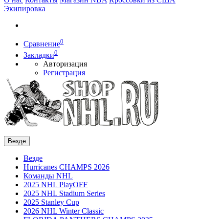
Экипировка
0
Сравнение
0
Закладки
Авторизация
Регистрация
Везде
Везде
Hurricanes CHAMPS 2026
Команды NHL
2025 NHL PlayOFF
2025 NHL Stadium Series
2025 Stanley Cup
2026 NHL Winter Classic