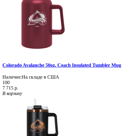
Colorado Avalanche 50oz. Coach Insulated Tumbler Mug
Наличие:
На складе в США
100
7 715 р.
В корзину