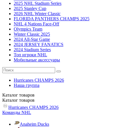
2025 NHL Stadium Series
2025 Stanley Cup
2026 NHL Winter Classic
FLORIDA PANTHERS CHAMPS 2025
NHL 4 Nations Face-Off
Olympics Team
Winter Classic 2025
2024 All-Star Game
2024 JERSEY FANATICS
2024 Stadium Series
Топ игроки NHL
Мобильные аксессуары
Hurricanes CHAMPS 2026
Наша группа
Каталог
товаров
Каталог
товаров
Hurricanes CHAMPS 2026
Команды NHL
Anaheim Ducks