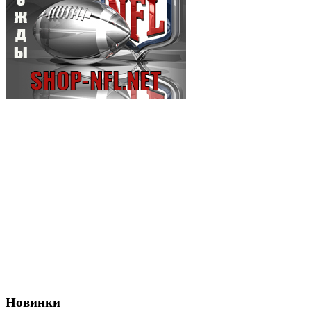
Новинки