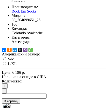
0 отзывов
Производитель:
Rock Em Socks
Модель:
30_204099651_25
100
Команда:
Colorado Avalanche
Категория:
Аксессуары
Американский размер:
S/M
L/XL
Цена:
6 186 р.
Наличие на складе в США
Количество:
+
-
В корзину