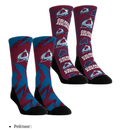
Рейтинг: