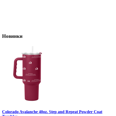
Новинки
Colorado Avalanche 40oz. Step and Repeat Powder Coat