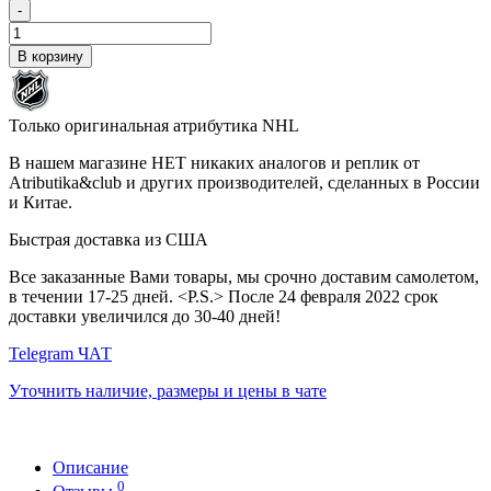
-
В корзину
Только оригинальная атрибутика NHL
В нашем магазине НЕТ никаких аналогов и реплик от
Atributika&club и других производителей, сделанных в России
и Китае.
Быстрая доставка из США
Все заказанные Вами товары, мы срочно доставим самолетом,
в течении 17-25 дней. <P.S.> После 24 февраля 2022 срок
доставки увеличился до 30-40 дней!
Telegram ЧАТ
Уточнить наличие, размеры и цены в чате
Описание
0