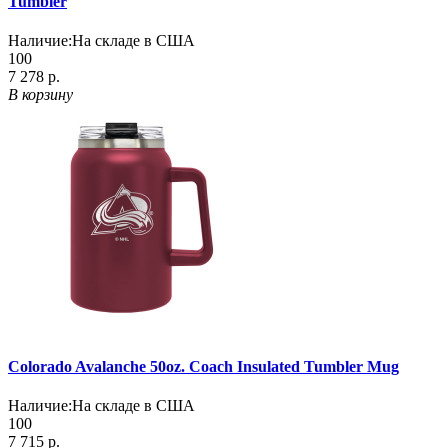
Tumbler
Наличие:
На складе в США
100
7 278 р.
В корзину
Colorado Avalanche 50oz. Coach Insulated Tumbler Mug
Наличие:
На складе в США
100
7 715 р.