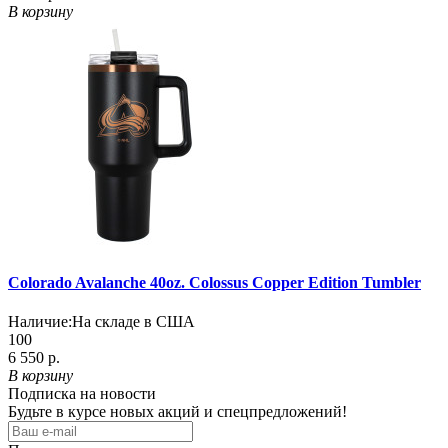
В корзину
Colorado Avalanche 40oz. Colossus Copper Edition Tumbler
Наличие:
На складе в США
100
6 550 р.
В корзину
Подписка на новости
Будьте в курсе новых акций и спецпредложений!