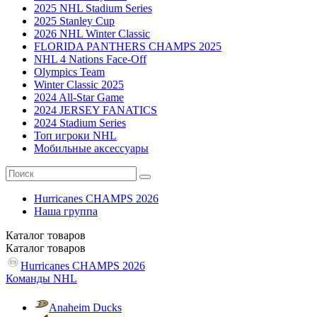
2025 NHL Stadium Series
2025 Stanley Cup
2026 NHL Winter Classic
FLORIDA PANTHERS CHAMPS 2025
NHL 4 Nations Face-Off
Olympics Team
Winter Classic 2025
2024 All-Star Game
2024 JERSEY FANATICS
2024 Stadium Series
Топ игроки NHL
Мобильные аксессуары
Hurricanes CHAMPS 2026
Наша группа
Каталог
товаров
Каталог
товаров
Hurricanes CHAMPS 2026
Команды NHL
Anaheim Ducks