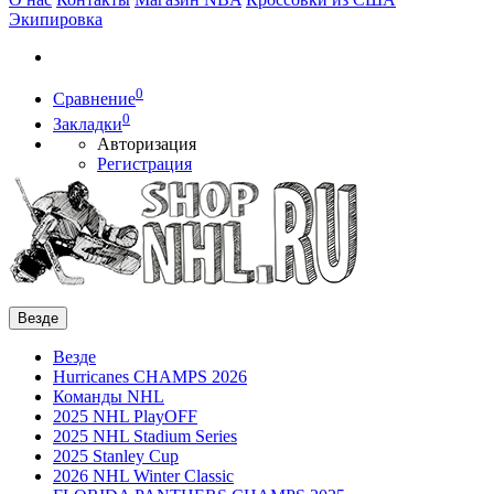
Экипировка
0
Сравнение
0
Закладки
Авторизация
Регистрация
Везде
Везде
Hurricanes CHAMPS 2026
Команды NHL
2025 NHL PlayOFF
2025 NHL Stadium Series
2025 Stanley Cup
2026 NHL Winter Classic