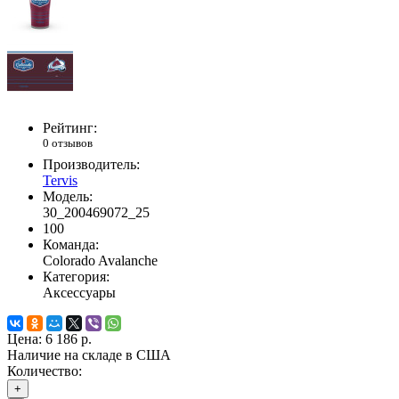
Рейтинг:
0 отзывов
Производитель:
Tervis
Модель:
30_200469072_25
100
Команда:
Colorado Avalanche
Категория:
Аксессуары
Цена:
6 186 р.
Наличие на складе в США
Количество:
+