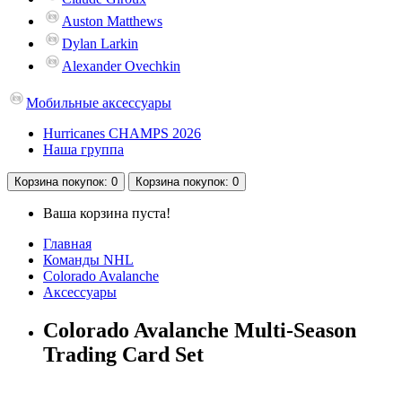
Auston Matthews
Dylan Larkin
Alexander Ovechkin
Мобильные аксессуары
Hurricanes CHAMPS 2026
Наша группа
Корзина
покупок
: 0
Корзина
покупок
: 0
Ваша корзина пуста!
Главная
Команды NHL
Colorado Avalanche
Аксессуары
Colorado Avalanche Multi-Season
Trading Card Set