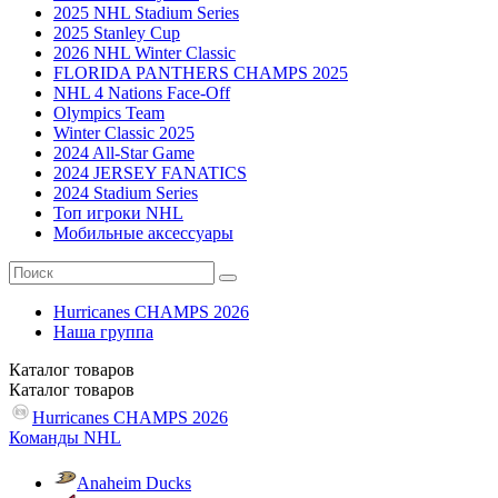
2025 NHL Stadium Series
2025 Stanley Cup
2026 NHL Winter Classic
FLORIDA PANTHERS CHAMPS 2025
NHL 4 Nations Face-Off
Olympics Team
Winter Classic 2025
2024 All-Star Game
2024 JERSEY FANATICS
2024 Stadium Series
Топ игроки NHL
Мобильные аксессуары
Hurricanes CHAMPS 2026
Наша группа
Каталог
товаров
Каталог
товаров
Hurricanes CHAMPS 2026
Команды NHL
Anaheim Ducks