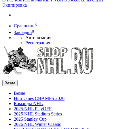
Экипировка
0
Сравнение
0
Закладки
Авторизация
Регистрация
Везде
Везде
Hurricanes CHAMPS 2026
Команды NHL
2025 NHL PlayOFF
2025 NHL Stadium Series
2025 Stanley Cup
2026 NHL Winter Classic