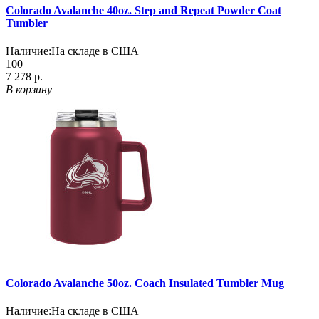
Colorado Avalanche 40oz. Step and Repeat Powder Coat
Tumbler
Наличие:
На складе в США
100
7 278 р.
В корзину
Colorado Avalanche 50oz. Coach Insulated Tumbler Mug
Наличие:
На складе в США