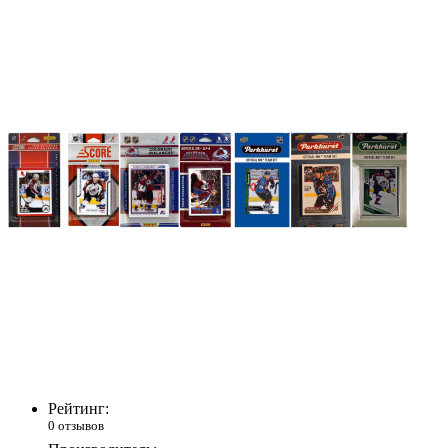
Рейтинг:
0 отзывов