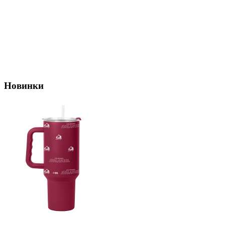
Новинки