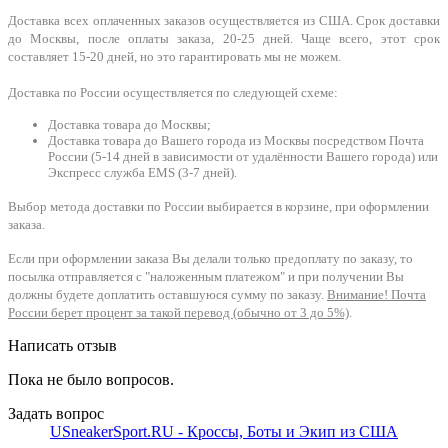
Доставка всех оплаченных заказов осуществляется из США. Срок доставки
до Москвы, после оплаты заказа, 20-25 дней. Чаще всего, этот срок
составляет 15-20 дней, но это гарантировать мы не можем.
Доставка по России осуществляется по следующей схеме:
Доставка товара до Москвы;
Доставка товара до Вашего города из Москвы посредством Почта
России (5-14 дней в зависимости от удалённости Вашего города) или
Экспресс служба EMS (3-7 дней).
Выбор метода доставки по России выбирается в корзине, при оформлении
заказа.
Если при оформлении заказа Вы делали только предоплату по заказу, то
посылка отправляется с "наложенным платежом" и при получении Вы
должны будете доплатить оставшуюся сумму по заказу.
Внимание! Почта
России берет процент за такой перевод (обычно от 3 до 5%)
.
Написать отзыв
Пока не было вопросов.
Задать вопрос
USneakerSport.RU - Кроссы, Боты и Экип из США