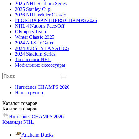
2025 NHL Stadium Series
2025 Stanley Cup
2026 NHL Winter Classic
FLORIDA PANTHERS CHAMPS 2025
NHL 4 Nations Face-Off
Olympics Team
Winter Classic 2025
2024 All-Star Game
2024 JERSEY FANATICS
2024 Stadium Series
Топ игроки NHL
Мобильные аксессуары
Hurricanes CHAMPS 2026
Наша группа
Каталог
товаров
Каталог
товаров
Hurricanes CHAMPS 2026
Команды NHL
Anaheim Ducks