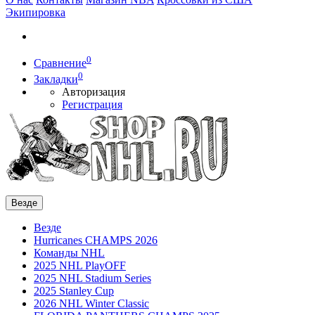
Экипировка
0
Сравнение
0
Закладки
Авторизация
Регистрация
Везде
Везде
Hurricanes CHAMPS 2026
Команды NHL
2025 NHL PlayOFF
2025 NHL Stadium Series
2025 Stanley Cup
2026 NHL Winter Classic