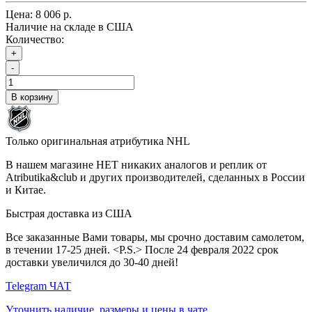
Цена:
8 006 р.
Наличие на складе в США
Количество:
+
-
В корзину
Только оригинальная атрибутика NHL
В нашем магазине НЕТ никаких аналогов и реплик от
Atributika&club и других производителей, сделанных в России
и Китае.
Быстрая доставка из США
Все заказанные Вами товары, мы срочно доставим самолетом,
в течении 17-25 дней. <P.S.> После 24 февраля 2022 срок
доставки увеличился до 30-40 дней!
Telegram ЧАТ
Уточнить наличие, размеры и цены в чате