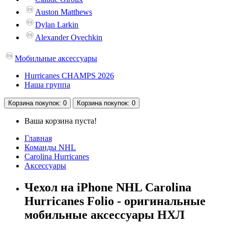
Auston Matthews
Dylan Larkin
Alexander Ovechkin
Мобильные аксессуары
Hurricanes CHAMPS 2026
Наша группа
Корзина
покупок
: 0
Корзина
покупок
: 0
Ваша корзина пуста!
Главная
Команды NHL
Carolina Hurricanes
Аксессуары
Чехол на iPhone NHL Carolina
Hurricanes Folio - оригинальные
мобильные аксессуары НХЛ