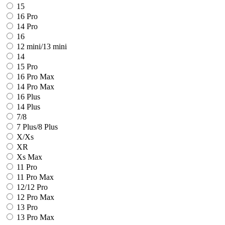
15
16 Pro
14 Pro
16
12 mini/13 mini
14
15 Pro
16 Pro Max
14 Pro Max
16 Plus
14 Plus
7/8
7 Plus/8 Plus
X/Xs
XR
Xs Max
11 Pro
11 Pro Max
12/12 Pro
12 Pro Max
13 Pro
13 Pro Max