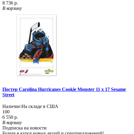
8 736 р.
В корзину
Постер Carolina Hurricanes Cookie Monster 11 x 17 Sesame
Street
Наличие:
На складе в США
100
6 550 р.
В корзину
Подписка на новости
Будьте в курсе новых акций и спецпредложений!