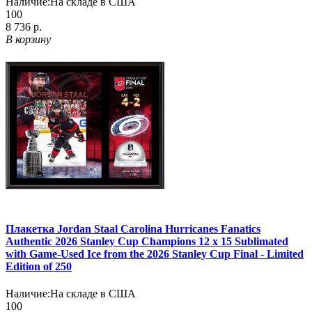
Наличие:
На складе в США
100
8 736 р.
В корзину
Плакетка Jordan Staal Carolina Hurricanes Fanatics
Authentic 2026 Stanley Cup Champions 12 x 15 Sublimated
with Game-Used Ice from the 2026 Stanley Cup Final - Limited
Edition of 250
Наличие:
На складе в США
100