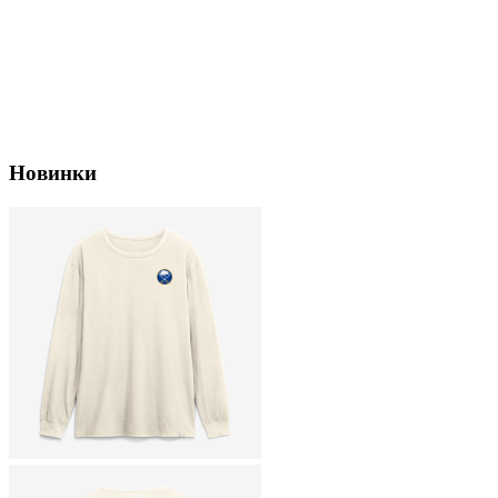
Новинки