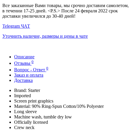
Все заказанные Вами товары, мы срочно доставим самолетом,
в течении 17-25 дней. <P.S.> После 24 февраля 2022 срок
доставки увеличился до 30-40 дней!
Telegram ЧАТ
Уточнить наличие, размеры и цены в чате
Описание
0
Отзывы
0
Вопрос - Ответ
Заказ и оплата
Доставка
Brand: Starter
Imported
Screen print graphics
Material: 90% Ring-Spun Cotton/10% Polyester
Long sleeve
Machine wash, tumble dry low
Officially licensed
Crew neck