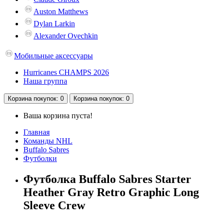
Auston Matthews
Dylan Larkin
Alexander Ovechkin
Мобильные аксессуары
Hurricanes CHAMPS 2026
Наша группа
Корзина
покупок
: 0
Корзина
покупок
: 0
Ваша корзина пуста!
Главная
Команды NHL
Buffalo Sabres
Футболки
Футболка Buffalo Sabres Starter
Heather Gray Retro Graphic Long
Sleeve Crew