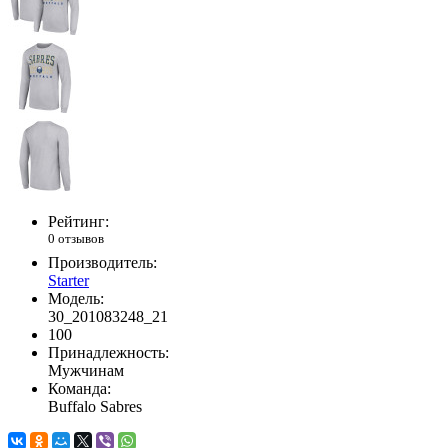
Рейтинг:
0 отзывов
Производитель:
Starter
Модель:
30_201083248_21
100
Принадлежность:
Мужчинам
Команда:
Buffalo Sabres