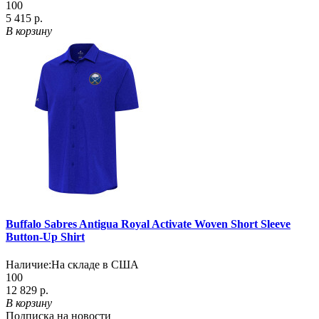
100
5 415 р.
В корзину
Buffalo Sabres Antigua Royal Activate Woven Short Sleeve
Button-Up Shirt
Наличие:
На складе в США
100
12 829 р.
В корзину
Подписка на новости