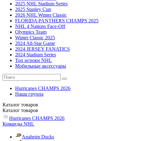
2025 NHL Stadium Series
2025 Stanley Cup
2026 NHL Winter Classic
FLORIDA PANTHERS CHAMPS 2025
NHL 4 Nations Face-Off
Olympics Team
Winter Classic 2025
2024 All-Star Game
2024 JERSEY FANATICS
2024 Stadium Series
Топ игроки NHL
Мобильные аксессуары
Hurricanes CHAMPS 2026
Наша группа
Каталог
товаров
Каталог
товаров
Hurricanes CHAMPS 2026
Команды NHL
Anaheim Ducks