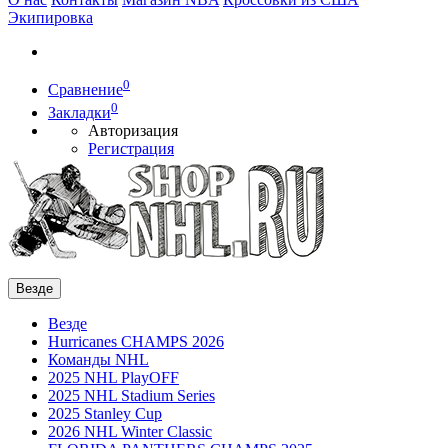
Экипировка
0
Сравнение
0
Закладки
Авторизация
Регистрация
Везде
Везде
Hurricanes CHAMPS 2026
Команды NHL
2025 NHL PlayOFF
2025 NHL Stadium Series
2025 Stanley Cup
2026 NHL Winter Classic