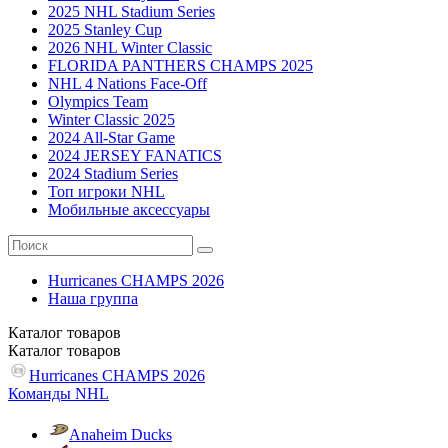
2025 NHL Stadium Series
2025 Stanley Cup
2026 NHL Winter Classic
FLORIDA PANTHERS CHAMPS 2025
NHL 4 Nations Face-Off
Olympics Team
Winter Classic 2025
2024 All-Star Game
2024 JERSEY FANATICS
2024 Stadium Series
Топ игроки NHL
Мобильные аксессуары
Hurricanes CHAMPS 2026
Наша группа
Каталог
товаров
Каталог
товаров
Hurricanes CHAMPS 2026
Команды NHL
Anaheim Ducks