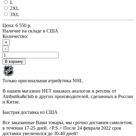
L
2XL
3XL
Цена:
6 550 р.
Наличие на складе в США
Количество:
+
-
В корзину
Только оригинальная атрибутика NHL
В нашем магазине НЕТ никаких аналогов и реплик от
Atributika&club и других производителей, сделанных в России
и Китае.
Быстрая доставка из США
Все заказанные Вами товары, мы срочно доставим самолетом,
в течении 17-25 дней. <P.S.> После 24 февраля 2022 срок
доставки увеличился до 30-40 дней!