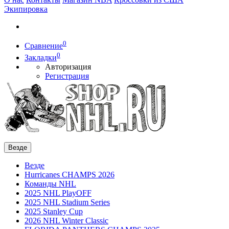
Экипировка
0
Сравнение
0
Закладки
Авторизация
Регистрация
Везде
Везде
Hurricanes CHAMPS 2026
Команды NHL
2025 NHL PlayOFF
2025 NHL Stadium Series
2025 Stanley Cup
2026 NHL Winter Classic