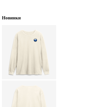
Новинки