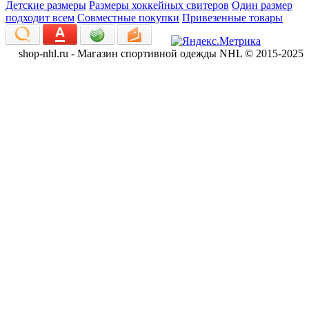
Детские размеры
Размеры хоккейных свитеров
Один размер
подходит всем
Совместные покупки
Привезенные товары
shop-nhl.ru - Магазин спортивной одежды NHL © 2015-2025