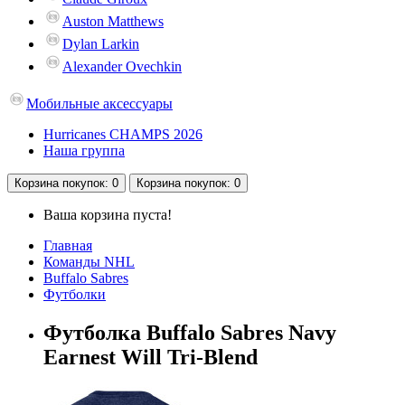
Auston Matthews
Dylan Larkin
Alexander Ovechkin
Мобильные аксессуары
Hurricanes CHAMPS 2026
Наша группа
Корзина
покупок
: 0
Корзина
покупок
: 0
Ваша корзина пуста!
Главная
Команды NHL
Buffalo Sabres
Футболки
Футболка Buffalo Sabres Navy
Earnest Will Tri-Blend