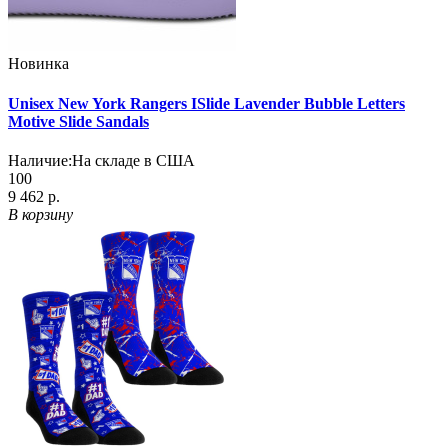
Новинка
Unisex New York Rangers ISlide Lavender Bubble Letters
Motive Slide Sandals
Наличие:
На складе в США
100
9 462 р.
В корзину