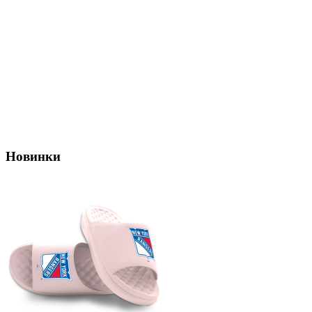
Новинки