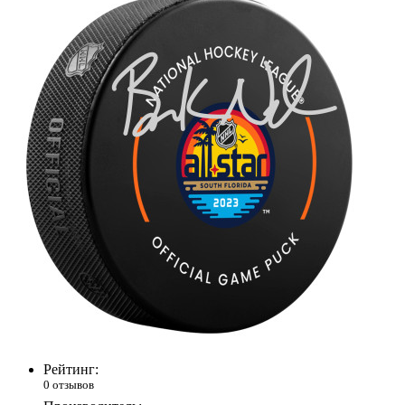
Рейтинг:
0 отзывов