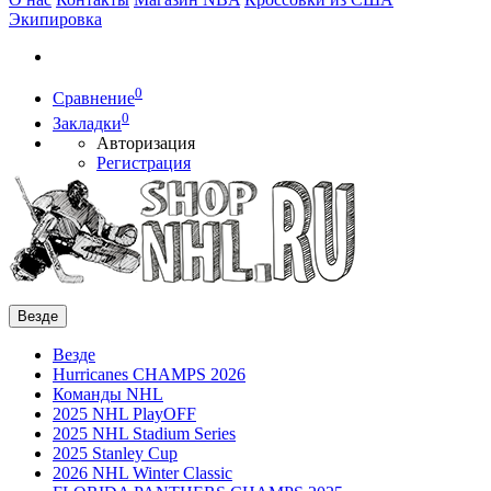
Экипировка
0
Сравнение
0
Закладки
Авторизация
Регистрация
Везде
Везде
Hurricanes CHAMPS 2026
Команды NHL
2025 NHL PlayOFF
2025 NHL Stadium Series
2025 Stanley Cup
2026 NHL Winter Classic