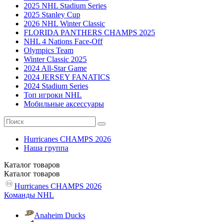
2025 NHL Stadium Series
2025 Stanley Cup
2026 NHL Winter Classic
FLORIDA PANTHERS CHAMPS 2025
NHL 4 Nations Face-Off
Olympics Team
Winter Classic 2025
2024 All-Star Game
2024 JERSEY FANATICS
2024 Stadium Series
Топ игроки NHL
Мобильные аксессуары
Hurricanes CHAMPS 2026
Наша группа
Каталог
товаров
Каталог
товаров
Hurricanes CHAMPS 2026
Команды NHL
Anaheim Ducks