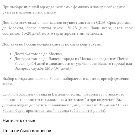
При выборе
именной одежды
, желаемые фамилию и номер необходимо
указать в комментариях к заказу.
Доставка всех оплаченных заказов осуществляется из США. Срок доставки
до Москвы, после оплаты заказа, 20-25 дней. Чаще всего, этот срок
составляет 15-20 дней, но это гарантировать мы не можем.
Доставка по России осуществляется по следующей схеме:
Доставка товара до Москвы;
Доставка товара до Вашего города из Москвы посредством Почта
России (5-14 дней в зависимости от удалённости Вашего города) или
Экспресс служба EMS (3-7 дней).
Выбор метода доставки по России выбирается в корзине, при оформлении
заказа.
Если при оформлении заказа Вы делали только предоплату по заказу, то
посылка отправляется с "наложенным платежом" и при получении Вы
должны будете доплатить оставшуюся сумму по заказу.
Внимание! Почта
России берет процент за такой перевод (обычно от 3 до 5%)
.
Написать отзыв
Пока не было вопросов.