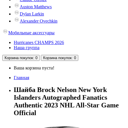
Auston Matthews
Dylan Larkin
Alexander Ovechkin
Мобильные аксессуары
Hurricanes CHAMPS 2026
Наша группа
Корзина
покупок
: 0
Корзина
покупок
: 0
Ваша корзина пуста!
Главная
Шайба Brock Nelson New York
Islanders Autographed Fanatics
Authentic 2023 NHL All-Star Game
Official