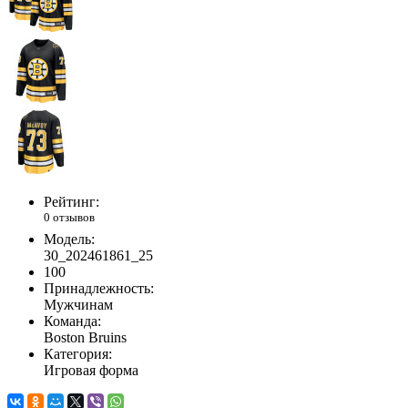
Рейтинг:
0 отзывов
Модель:
30_202461861_25
100
Принадлежность:
Мужчинам
Команда:
Boston Bruins
Категория:
Игровая форма