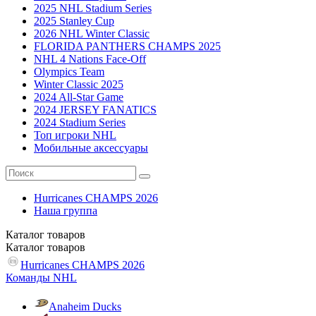
2025 NHL Stadium Series
2025 Stanley Cup
2026 NHL Winter Classic
FLORIDA PANTHERS CHAMPS 2025
NHL 4 Nations Face-Off
Olympics Team
Winter Classic 2025
2024 All-Star Game
2024 JERSEY FANATICS
2024 Stadium Series
Топ игроки NHL
Мобильные аксессуары
Hurricanes CHAMPS 2026
Наша группа
Каталог
товаров
Каталог
товаров
Hurricanes CHAMPS 2026
Команды NHL
Anaheim Ducks