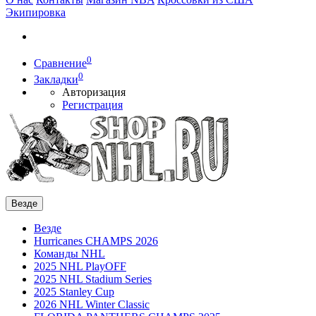
Экипировка
0
Сравнение
0
Закладки
Авторизация
Регистрация
Везде
Везде
Hurricanes CHAMPS 2026
Команды NHL
2025 NHL PlayOFF
2025 NHL Stadium Series
2025 Stanley Cup
2026 NHL Winter Classic