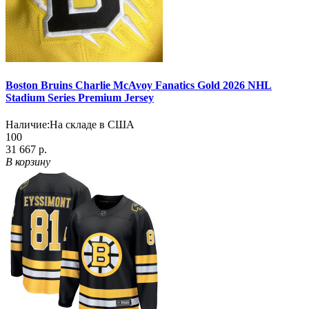
Boston Bruins Charlie McAvoy Fanatics Gold 2026 NHL
Stadium Series Premium Jersey
Наличие:
На складе в США
100
31 667 р.
В корзину