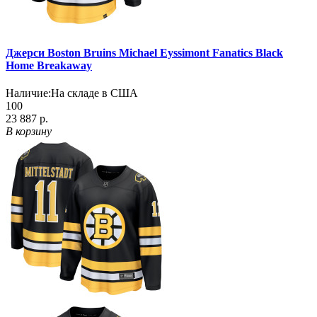
Джерси Boston Bruins Michael Eyssimont Fanatics Black
Home Breakaway
Наличие:
На складе в США
100
23 887 р.
В корзину