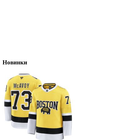
Новинки