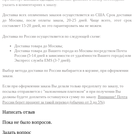
указать в комментариях к заказу.
Доставка всех оплаченных заказов осуществляется из США. Срок доставки
до Москвы, после оплаты заказа, 20-25 дней. Чаще всего, этот срок
составляет 15-20 дней, но это гарантировать мы не можем.
Доставка по России осуществляется по следующей схеме:
Доставка товара до Москвы;
Доставка товара до Вашего города из Москвы посредством Почта
России (5-14 дней в зависимости от удалённости Вашего города) или
Экспресс служба EMS (3-7 дней).
Выбор метода доставки по России выбирается в корзине, при оформлении
заказа.
Если при оформлении заказа Вы делали только предоплату по заказу, то
посылка отправляется с "наложенным платежом" и при получении Вы
должны будете доплатить оставшуюся сумму по заказу.
Внимание! Почта
России берет процент за такой перевод (обычно от 3 до 5%)
.
Написать отзыв
Пока не было вопросов.
Задать вопрос