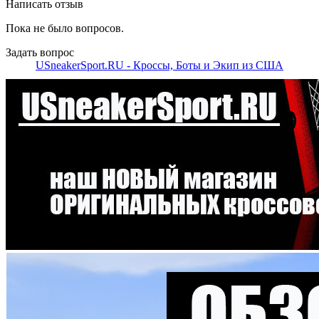
Написать отзыв
Пока не было вопросов.
Задать вопрос
USneakerSport.RU - Кроссы, Боты и Экип из США