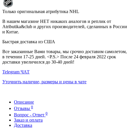
Только оригинальная атрибутика NHL
В нашем магазине НЕТ никаких аналогов и реплик от
Atributika&club и других производителей, сделанных в России
и Китае.
Быстрая доставка из США
Все заказанные Вами товары, мы срочно доставим самолетом,
в течении 17-25 дней. <P.S.> После 24 февраля 2022 срок
доставки увеличился до 30-40 дней!
Telegram ЧАТ
Уточнить наличие, размеры и цены в чате
Описание
0
Отзывы
0
Вопрос - Ответ
Заказ и оплата
Доставка