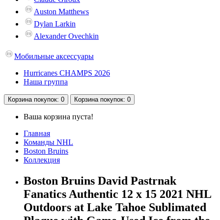
Auston Matthews
Dylan Larkin
Alexander Ovechkin
Мобильные аксессуары
Hurricanes CHAMPS 2026
Наша группа
Корзина
покупок
: 0
Корзина
покупок
: 0
Ваша корзина пуста!
Главная
Команды NHL
Boston Bruins
Коллекция
Boston Bruins David Pastrnak
Fanatics Authentic 12 x 15 2021 NHL
Outdoors at Lake Tahoe Sublimated