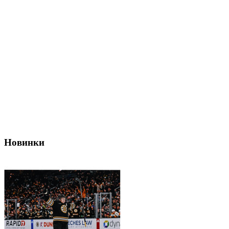
Новинки