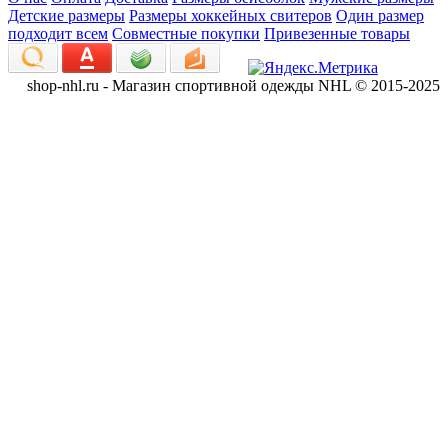
Детские размеры
Размеры хоккейных свитеров
Один размер
подходит всем
Совместные покупки
Привезенные товары
shop-nhl.ru - Магазин спортивной одежды NHL © 2015-2025