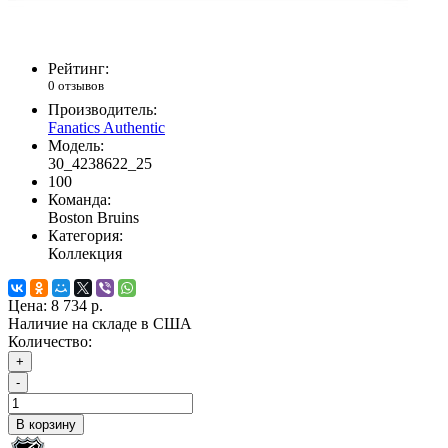
Рейтинг:
0 отзывов
Производитель:
Fanatics Authentic
Модель:
30_4238622_25
100
Команда:
Boston Bruins
Категория:
Коллекция
Цена:
8 734 р.
Наличие на складе в США
Количество:
+
-
В корзину