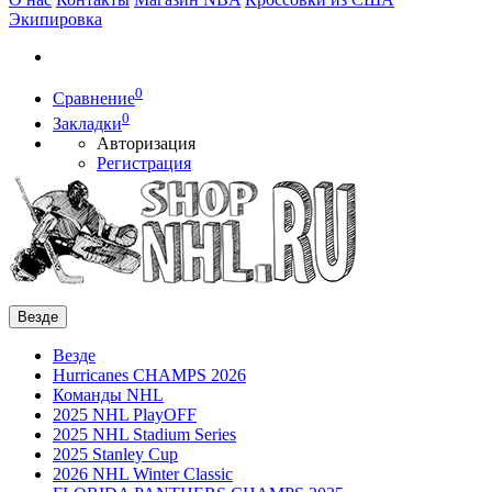
Экипировка
0
Сравнение
0
Закладки
Авторизация
Регистрация
Везде
Везде
Hurricanes CHAMPS 2026
Команды NHL
2025 NHL PlayOFF
2025 NHL Stadium Series
2025 Stanley Cup
2026 NHL Winter Classic