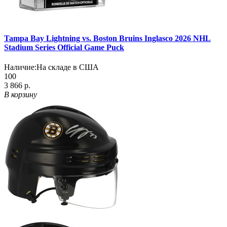
Tampa Bay Lightning vs. Boston Bruins Inglasco 2026 NHL
Stadium Series Official Game Puck
Наличие:
На складе в США
100
3 866 р.
В корзину