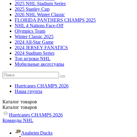
2025 NHL Stadium Series
2025 Stanley Cup
2026 NHL Winter Classic
FLORIDA PANTHERS CHAMPS 2025
NHL 4 Nations Face-Off
Olympics Team
Winter Classic 2025
2024 All-Star Game
2024 JERSEY FANATICS
2024 Stadium Series
Топ игроки NHL
Мобильные аксессуары
Hurricanes CHAMPS 2026
Наша группа
Каталог
товаров
Каталог
товаров
Hurricanes CHAMPS 2026
Команды NHL
Anaheim Ducks