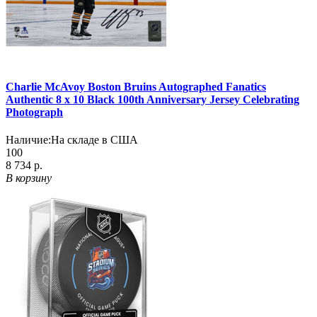
Charlie McAvoy Boston Bruins Autographed Fanatics
Authentic 8 x 10 Black 100th Anniversary Jersey Celebrating
Photograph
Наличие:
На складе в США
100
8 734 р.
В корзину