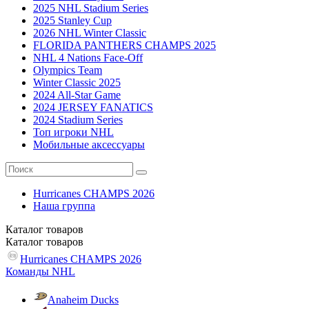
2025 NHL Stadium Series
2025 Stanley Cup
2026 NHL Winter Classic
FLORIDA PANTHERS CHAMPS 2025
NHL 4 Nations Face-Off
Olympics Team
Winter Classic 2025
2024 All-Star Game
2024 JERSEY FANATICS
2024 Stadium Series
Топ игроки NHL
Мобильные аксессуары
Hurricanes CHAMPS 2026
Наша группа
Каталог
товаров
Каталог
товаров
Hurricanes CHAMPS 2026
Команды NHL
Anaheim Ducks