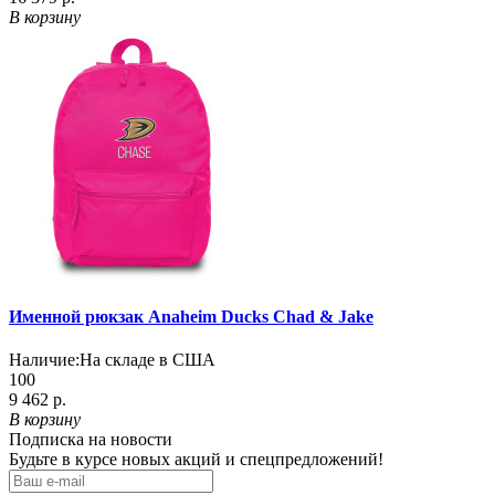
В корзину
Именной рюкзак Anaheim Ducks Chad & Jake
Наличие:
На складе в США
100
9 462 р.
В корзину
Подписка на новости
Будьте в курсе новых акций и спецпредложений!