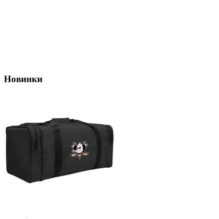
Новинки