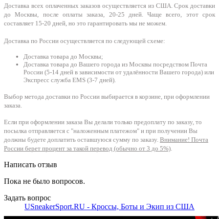
Доставка всех оплаченных заказов осуществляется из США. Срок доставки
до Москвы, после оплаты заказа, 20-25 дней. Чаще всего, этот срок
составляет 15-20 дней, но это гарантировать мы не можем.
Доставка по России осуществляется по следующей схеме:
Доставка товара до Москвы;
Доставка товара до Вашего города из Москвы посредством Почта
России (5-14 дней в зависимости от удалённости Вашего города) или
Экспресс служба EMS (3-7 дней).
Выбор метода доставки по России выбирается в корзине, при оформлении
заказа.
Если при оформлении заказа Вы делали только предоплату по заказу, то
посылка отправляется с "наложенным платежом" и при получении Вы
должны будете доплатить оставшуюся сумму по заказу.
Внимание! Почта
России берет процент за такой перевод (обычно от 3 до 5%)
.
Написать отзыв
Пока не было вопросов.
Задать вопрос
USneakerSport.RU - Кроссы, Боты и Экип из США