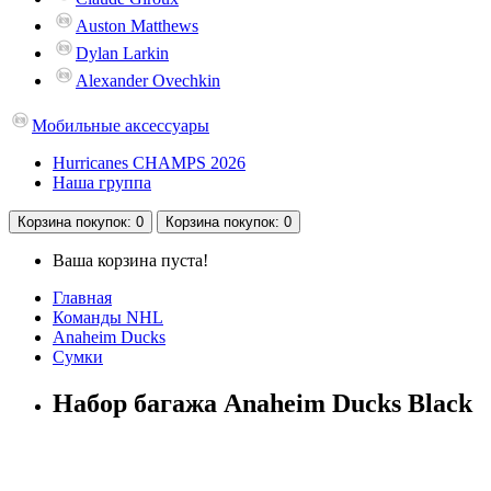
Auston Matthews
Dylan Larkin
Alexander Ovechkin
Мобильные аксессуары
Hurricanes CHAMPS 2026
Наша группа
Корзина
покупок
: 0
Корзина
покупок
: 0
Ваша корзина пуста!
Главная
Команды NHL
Anaheim Ducks
Сумки
Набор багажа Anaheim Ducks Black