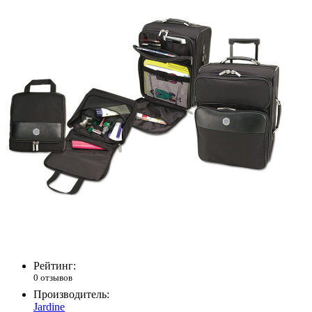
Рейтинг:
0 отзывов
Производитель:
Jardine