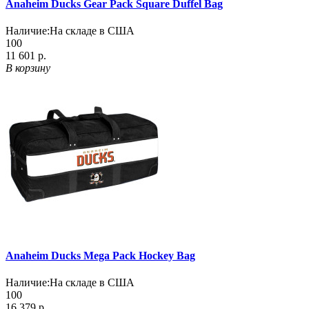
Anaheim Ducks Gear Pack Square Duffel Bag
Наличие:
На складе в США
100
11 601 р.
В корзину
Anaheim Ducks Mega Pack Hockey Bag
Наличие:
На складе в США
100
16 379 р.