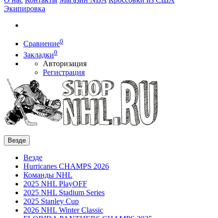
Экипировка
0
Сравнение
0
Закладки
Авторизация
Регистрация
Везде
Везде
Hurricanes CHAMPS 2026
Команды NHL
2025 NHL PlayOFF
2025 NHL Stadium Series
2025 Stanley Cup
2026 NHL Winter Classic