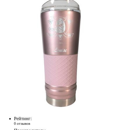
Рейтинг:
0 отзывов