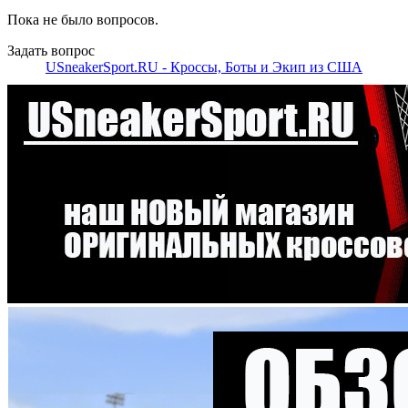
Пока не было вопросов.
Задать вопрос
USneakerSport.RU - Кроссы, Боты и Экип из США