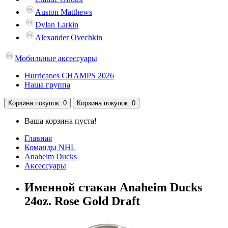
Auston Matthews
Dylan Larkin
Alexander Ovechkin
Мобильные аксессуары
Hurricanes CHAMPS 2026
Наша группа
Корзина
покупок
: 0
Корзина
покупок
: 0
Ваша корзина пуста!
Главная
Команды NHL
Anaheim Ducks
Аксессуары
Именной стакан Anaheim Ducks
24oz. Rose Gold Draft