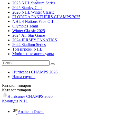
2025 NHL Stadium Series
2025 Stanley Cup
2026 NHL Winter Classic
FLORIDA PANTHERS CHAMPS 2025
NHL 4 Nations Face-Off
Olympics Team
Winter Classic 2025
2024 All-Star Game
2024 JERSEY FANATICS
2024 Stadium Series
Топ игроки NHL
Мобильные аксессуары
Hurricanes CHAMPS 2026
Наша группа
Каталог
товаров
Каталог
товаров
Hurricanes CHAMPS 2026
Команды NHL
Anaheim Ducks