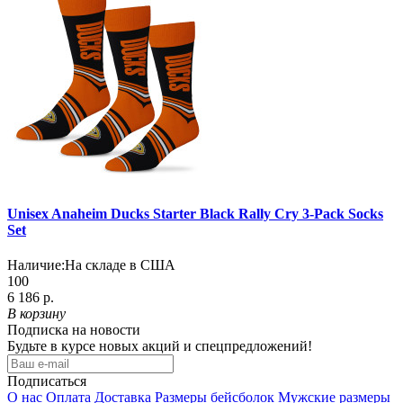
Unisex Anaheim Ducks Starter Black Rally Cry 3-Pack Socks
Set
Наличие:
На складе в США
100
6 186 р.
В корзину
Подписка на новости
Будьте в курсе новых акций и спецпредложений!
Подписаться
О нас
Оплата
Доставка
Размеры бейсболок
Мужские размеры