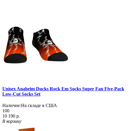
Unisex Anaheim Ducks Rock Em Socks Super Fan Five-Pack
Low-Cut Socks Set
Наличие:
На складе в США
100
10 190 р.
В корзину