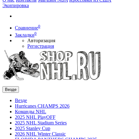
Экипировка
0
Сравнение
0
Закладки
Авторизация
Регистрация
Везде
Везде
Hurricanes CHAMPS 2026
Команды NHL
2025 NHL PlayOFF
2025 NHL Stadium Series
2025 Stanley Cup
2026 NHL Winter Classic