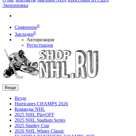
Экипировка
0
Сравнение
0
Закладки
Авторизация
Регистрация
Везде
Везде
Hurricanes CHAMPS 2026
Команды NHL
2025 NHL PlayOFF
2025 NHL Stadium Series
2025 Stanley Cup
2026 NHL Winter Classic