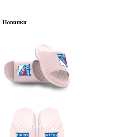
Новинки