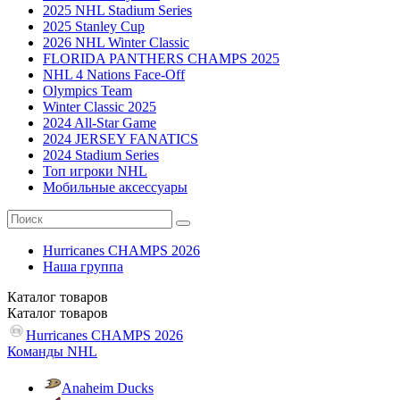
2025 NHL Stadium Series
2025 Stanley Cup
2026 NHL Winter Classic
FLORIDA PANTHERS CHAMPS 2025
NHL 4 Nations Face-Off
Olympics Team
Winter Classic 2025
2024 All-Star Game
2024 JERSEY FANATICS
2024 Stadium Series
Топ игроки NHL
Мобильные аксессуары
Hurricanes CHAMPS 2026
Наша группа
Каталог
товаров
Каталог
товаров
Hurricanes CHAMPS 2026
Команды NHL
Anaheim Ducks