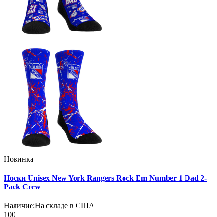
Новинка
Носки Unisex New York Rangers Rock Em Number 1 Dad 2-
Pack Crew
Наличие:
На складе в США
100