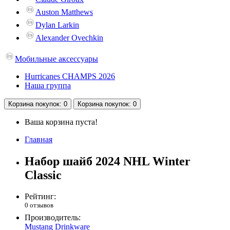
Auston Matthews
Dylan Larkin
Alexander Ovechkin
Мобильные аксессуары
Hurricanes CHAMPS 2026
Наша группа
Корзина
покупок
: 0
Корзина
покупок
: 0
Ваша корзина пуста!
Главная
Набор шайб 2024 NHL Winter
Classic
Рейтинг:
0 отзывов
Производитель:
Mustang Drinkware