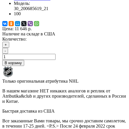
Модель:
30_200685619_21
100
Цена:
11 646 р.
Наличие на складе в США
Количество:
+
-
В корзину
Только оригинальная атрибутика NHL
В нашем магазине НЕТ никаких аналогов и реплик от
Atributika&club и других производителей, сделанных в России
и Китае.
Быстрая доставка из США
Все заказанные Вами товары, мы срочно доставим самолетом,
в течении 17-25 дней. <P.S.> После 24 февраля 2022 срок