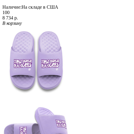
Наличие:
На складе в США
100
8 734 р.
В корзину