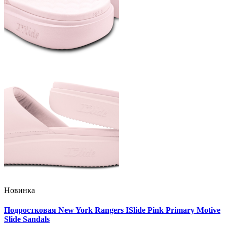
Новинка
Подростковая New York Rangers ISlide Pink Primary Motive
Slide Sandals