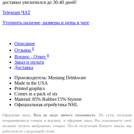
доставки увеличился до 30-40 дней!
Telegram ЧАТ
Уточнить наличие, размеры и цены в чате
Описание
0
Отзывы
0
Вопрос - Ответ
Заказ и оплата
Доставка
Производитель: Mustang Drinkware
Made in the USA
Printed graphics
Comes in a pack of six
Material: 85% Rubber/15% Styrene
Официальная атрибутика NHL
Оформляя заказ,
Вам не надо ничего оплачивать
. По сути, положив
понравившиеся товары в корзину, и оформив заказ, Вы показываете своё
желание купить выбранные товары. После получения Вашего заказа, мы
работаем по следующей схеме: