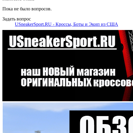
Пока не было вопросов.
Задать вопрос
USneakerSport.RU - Кроссы, Боты и Экип из США