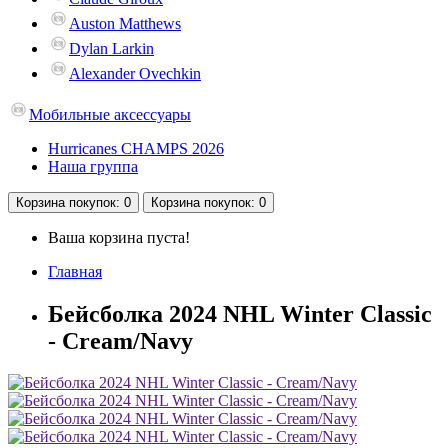
Auston Matthews
Dylan Larkin
Alexander Ovechkin
Мобильные аксессуары
Hurricanes CHAMPS 2026
Наша группа
Корзина
покупок
: 0
Корзина
покупок
: 0
Ваша корзина пуста!
Главная
Бейсболка 2024 NHL Winter Classic
- Cream/Navy