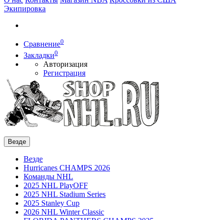
Экипировка
0
Сравнение
0
Закладки
Авторизация
Регистрация
Везде
Везде
Hurricanes CHAMPS 2026
Команды NHL
2025 NHL PlayOFF
2025 NHL Stadium Series
2025 Stanley Cup
2026 NHL Winter Classic