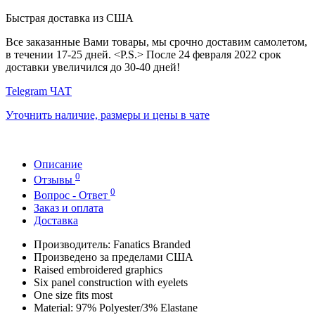
Быстрая доставка из США
Все заказанные Вами товары, мы срочно доставим самолетом,
в течении 17-25 дней. <P.S.> После 24 февраля 2022 срок
доставки увеличился до 30-40 дней!
Telegram ЧАТ
Уточнить наличие, размеры и цены в чате
Описание
0
Отзывы
0
Вопрос - Ответ
Заказ и оплата
Доставка
Производитель: Fanatics Branded
Произведено за пределами США
Raised embroidered graphics
Six panel construction with eyelets
One size fits most
Material: 97% Polyester/3% Elastane