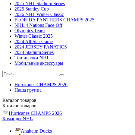
2025 NHL Stadium Series
2025 Stanley Cup
2026 NHL Winter Classic
FLORIDA PANTHERS CHAMPS 2025
NHL 4 Nations Face-Off
Olympics Team
Winter Classic 2025
2024 All-Star Game
2024 JERSEY FANATICS
2024 Stadium Series
Топ игроки NHL
Мобильные аксессуары
Hurricanes CHAMPS 2026
Наша группа
Каталог
товаров
Каталог
товаров
Hurricanes CHAMPS 2026
Команды NHL
Anaheim Ducks