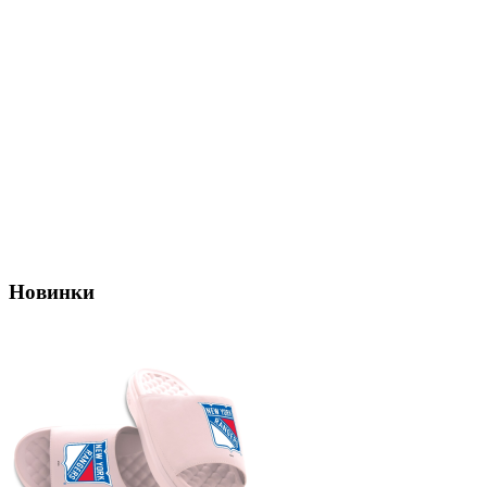
Новинки