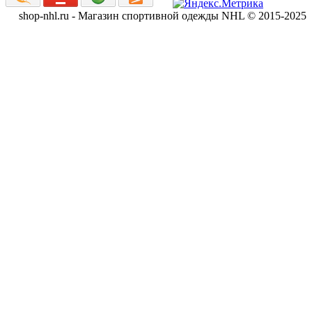
shop-nhl.ru - Магазин спортивной одежды NHL © 2015-2025