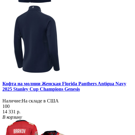
Кофта на молнии Женская Florida Panthers Antigua Navy
2025 Stanley Cup Champions Genesis
Наличие:
На складе в США
100
14 331 р.
В корзину