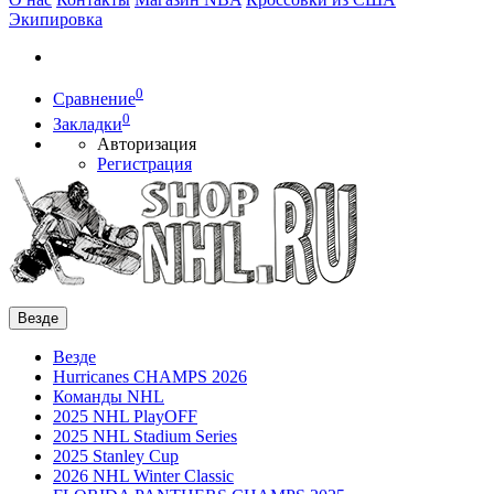
Экипировка
0
Сравнение
0
Закладки
Авторизация
Регистрация
Везде
Везде
Hurricanes CHAMPS 2026
Команды NHL
2025 NHL PlayOFF
2025 NHL Stadium Series
2025 Stanley Cup
2026 NHL Winter Classic