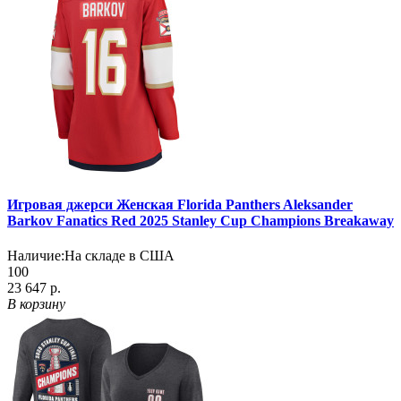
Игровая джерси Женская Florida Panthers Aleksander
Barkov Fanatics Red 2025 Stanley Cup Champions Breakaway
Наличие:
На складе в США
100
23 647 р.
В корзину