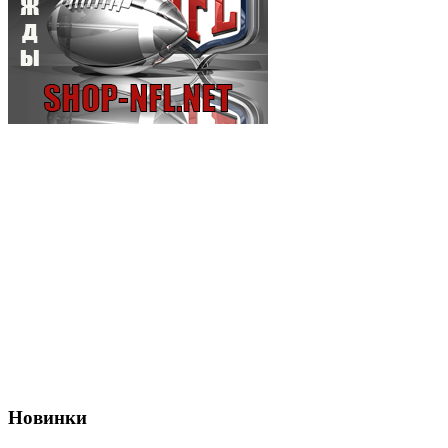
Новинки