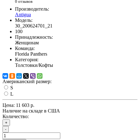
0 отзывов
Производитель:
Antigua
Модель:
30_200624701_21
100
Принадлежность:
Женщинам
Команда:
Florida Panthers
Категория:
Толстовки/Кофты
Американский размер:
S
L
Цена:
11 603 р.
Наличие на складе в США
Количество:
+
-