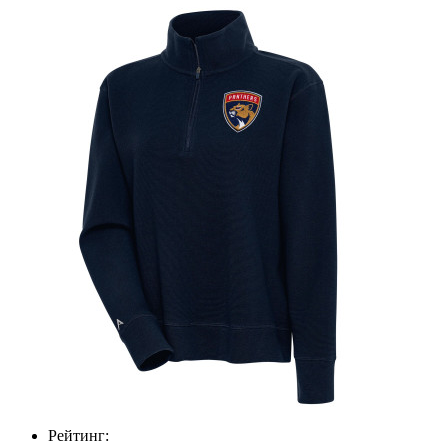
Рейтинг: