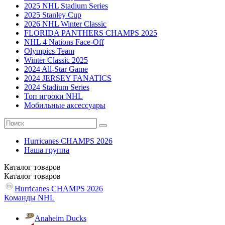
2025 NHL Stadium Series
2025 Stanley Cup
2026 NHL Winter Classic
FLORIDA PANTHERS CHAMPS 2025
NHL 4 Nations Face-Off
Olympics Team
Winter Classic 2025
2024 All-Star Game
2024 JERSEY FANATICS
2024 Stadium Series
Топ игроки NHL
Мобильные аксессуары
Hurricanes CHAMPS 2026
Наша группа
Каталог
товаров
Каталог
товаров
Hurricanes CHAMPS 2026
Команды NHL
Anaheim Ducks