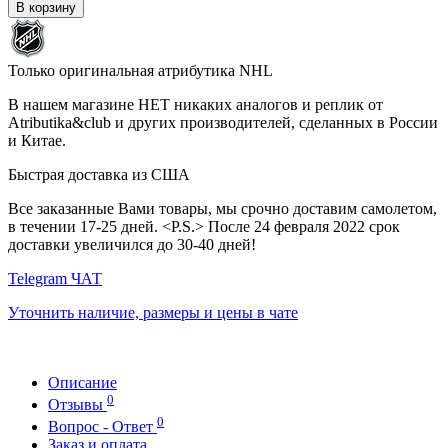
В корзину
Только оригинальная атрибутика NHL
В нашем магазине НЕТ никаких аналогов и реплик от
Atributika&club и других производителей, сделанных в России
и Китае.
Быстрая доставка из США
Все заказанные Вами товары, мы срочно доставим самолетом,
в течении 17-25 дней. <P.S.> После 24 февраля 2022 срок
доставки увеличился до 30-40 дней!
Telegram ЧАТ
Уточнить наличие, размеры и цены в чате
Описание
0
Отзывы
0
Вопрос - Ответ
Заказ и оплата