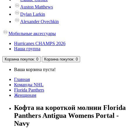
Auston Matthews
Dylan Larkin
Alexander Ovechkin
Мобильные аксессуары
Hurricanes CHAMPS 2026
Наша группа
Корзина
покупок
: 0
Корзина
покупок
: 0
Ваша корзина пуста!
Главная
Команды NHL
Florida Panthers
Женщинам
Кофта на короткой молнии Florida
Panthers Antigua Womens Portal -
Navy