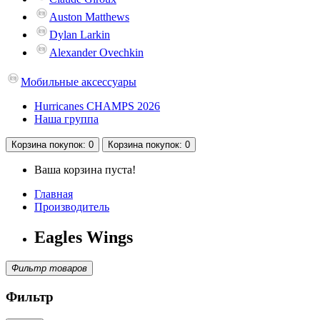
Auston Matthews
Dylan Larkin
Alexander Ovechkin
Мобильные аксессуары
Hurricanes CHAMPS 2026
Наша группа
Корзина
покупок
: 0
Корзина
покупок
: 0
Ваша корзина пуста!
Главная
Производитель
Eagles Wings
Фильтр товаров
Фильтр