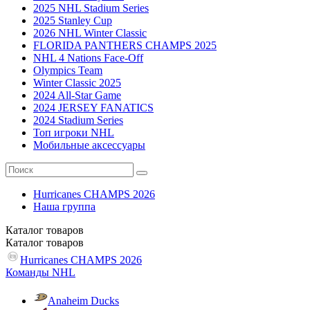
2025 NHL Stadium Series
2025 Stanley Cup
2026 NHL Winter Classic
FLORIDA PANTHERS CHAMPS 2025
NHL 4 Nations Face-Off
Olympics Team
Winter Classic 2025
2024 All-Star Game
2024 JERSEY FANATICS
2024 Stadium Series
Топ игроки NHL
Мобильные аксессуары
Hurricanes CHAMPS 2026
Наша группа
Каталог
товаров
Каталог
товаров
Hurricanes CHAMPS 2026
Команды NHL
Anaheim Ducks