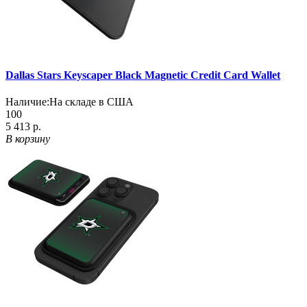
Dallas Stars Keyscaper Black Magnetic Credit Card Wallet
Наличие:
На складе в США
100
5 413 р.
В корзину