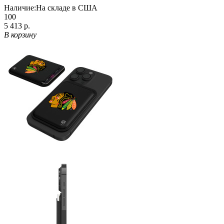
Наличие:
На складе в США
100
5 413 р.
В корзину