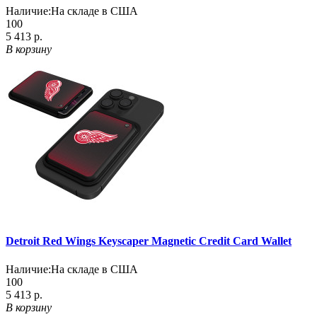
Наличие:
На складе в США
100
5 413 р.
В корзину
Detroit Red Wings Keyscaper Magnetic Credit Card Wallet
Наличие:
На складе в США
100
5 413 р.
В корзину