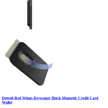
Detroit Red Wings Keyscaper Black Magnetic Credit Card
Wallet