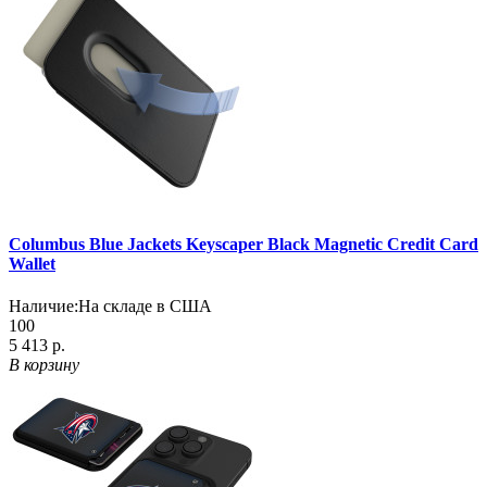
Columbus Blue Jackets Keyscaper Black Magnetic Credit Card
Wallet
Наличие:
На складе в США
100
5 413 р.
В корзину