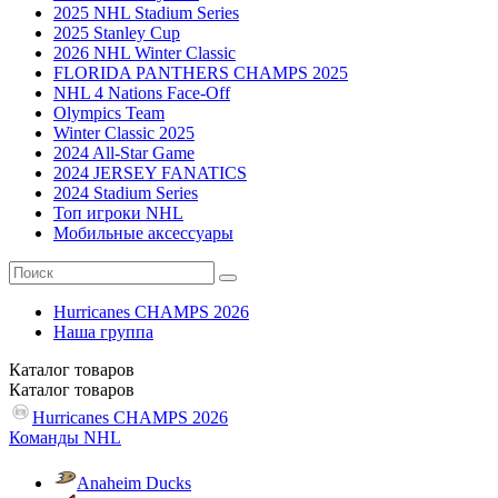
2025 NHL Stadium Series
2025 Stanley Cup
2026 NHL Winter Classic
FLORIDA PANTHERS CHAMPS 2025
NHL 4 Nations Face-Off
Olympics Team
Winter Classic 2025
2024 All-Star Game
2024 JERSEY FANATICS
2024 Stadium Series
Топ игроки NHL
Мобильные аксессуары
Hurricanes CHAMPS 2026
Наша группа
Каталог
товаров
Каталог
товаров
Hurricanes CHAMPS 2026
Команды NHL
Anaheim Ducks