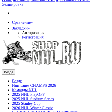
Экипировка
0
Сравнение
0
Закладки
Авторизация
Регистрация
Везде
Везде
Hurricanes CHAMPS 2026
Команды NHL
2025 NHL PlayOFF
2025 NHL Stadium Series
2025 Stanley Cup
2026 NHL Winter Classic