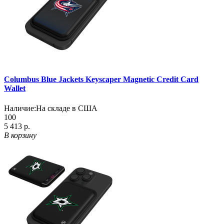
Columbus Blue Jackets Keyscaper Magnetic Credit Card
Wallet
Наличие:
На складе в США
100
5 413 р.
В корзину