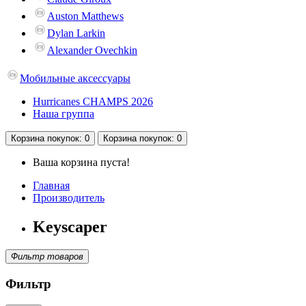
Auston Matthews
Dylan Larkin
Alexander Ovechkin
Мобильные аксессуары
Hurricanes CHAMPS 2026
Наша группа
Корзина
покупок
: 0
Корзина
покупок
: 0
Ваша корзина пуста!
Главная
Производитель
Keyscaper
Фильтр товаров
Фильтр