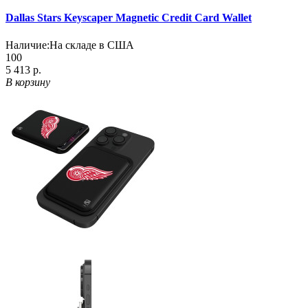
Dallas Stars Keyscaper Magnetic Credit Card Wallet
Наличие:
На складе в США
100
5 413 р.
В корзину