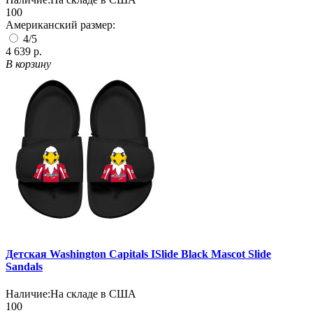
100
Американский размер:
4/5
4 639 р.
В корзину
Детская Washington Capitals ISlide Black Mascot Slide
Sandals
Наличие:
На складе в США
100