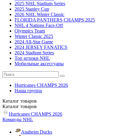
2025 NHL Stadium Series
2025 Stanley Cup
2026 NHL Winter Classic
FLORIDA PANTHERS CHAMPS 2025
NHL 4 Nations Face-Off
Olympics Team
Winter Classic 2025
2024 All-Star Game
2024 JERSEY FANATICS
2024 Stadium Series
Топ игроки NHL
Мобильные аксессуары
Hurricanes CHAMPS 2026
Наша группа
Каталог
товаров
Каталог
товаров
Hurricanes CHAMPS 2026
Команды NHL
Anaheim Ducks