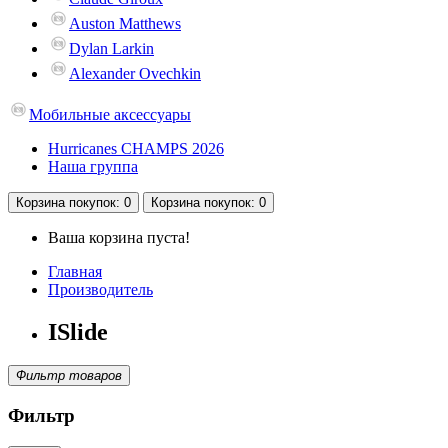
Auston Matthews
Dylan Larkin
Alexander Ovechkin
Мобильные аксессуары
Hurricanes CHAMPS 2026
Наша группа
Корзина
покупок
: 0
Корзина
покупок
: 0
Ваша корзина пуста!
Главная
Производитель
ISlide
Фильтр товаров
Фильтр