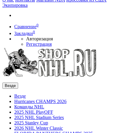
Экипировка
0
Сравнение
0
Закладки
Авторизация
Регистрация
Везде
Везде
Hurricanes CHAMPS 2026
Команды NHL
2025 NHL PlayOFF
2025 NHL Stadium Series
2025 Stanley Cup
2026 NHL Winter Classic