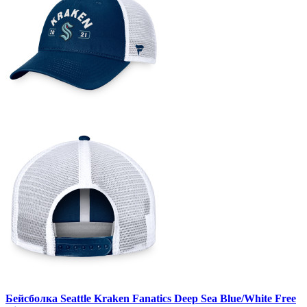
Бейсболка Seattle Kraken Fanatics Deep Sea Blue/White Free