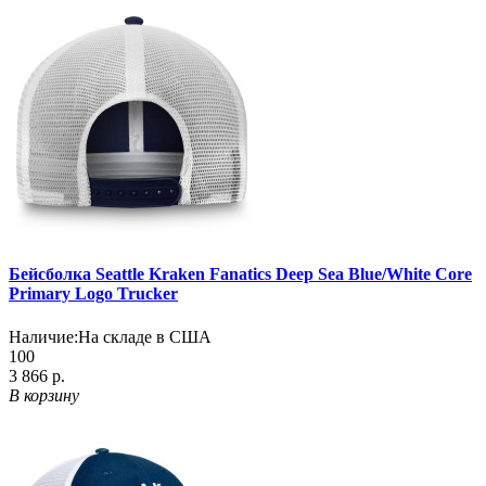
Бейсболка Seattle Kraken Fanatics Deep Sea Blue/White Core
Primary Logo Trucker
Наличие:
На складе в США
100
3 866 р.
В корзину