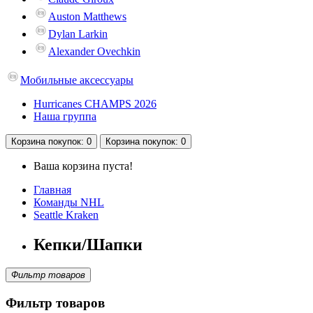
Auston Matthews
Dylan Larkin
Alexander Ovechkin
Мобильные аксессуары
Hurricanes CHAMPS 2026
Наша группа
Корзина
покупок
: 0
Корзина
покупок
: 0
Ваша корзина пуста!
Главная
Команды NHL
Seattle Kraken
Кепки/Шапки
Фильтр товаров
Фильтр товаров