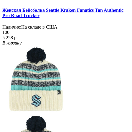
Женская Бейсболка Seattle Kraken Fanatics Tan Authentic
Pro Road Trucker
Наличие:
На складе в США
100
5 258 р.
В корзину