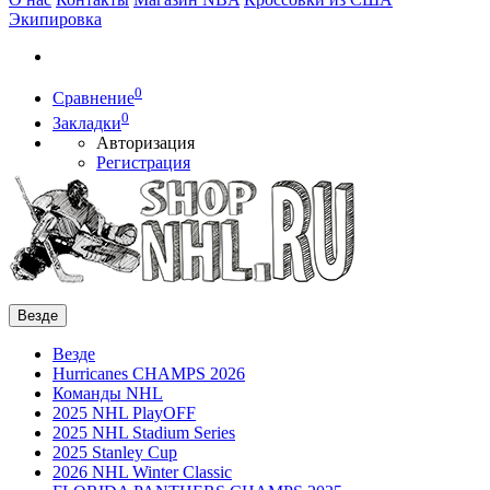
Экипировка
0
Сравнение
0
Закладки
Авторизация
Регистрация
Везде
Везде
Hurricanes CHAMPS 2026
Команды NHL
2025 NHL PlayOFF
2025 NHL Stadium Series
2025 Stanley Cup
2026 NHL Winter Classic