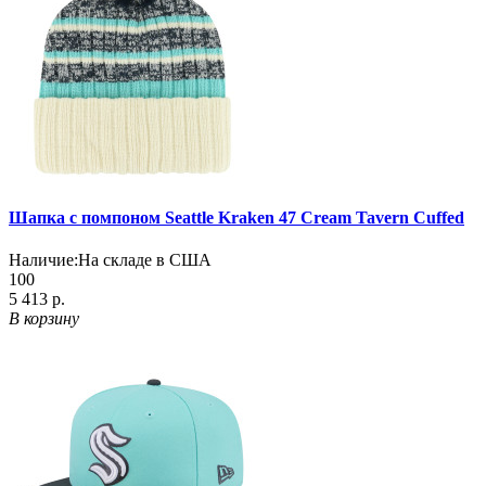
Шапка с помпоном Seattle Kraken 47 Cream Tavern Cuffed
Наличие:
На складе в США
100
5 413 р.
В корзину