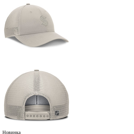
Новинка