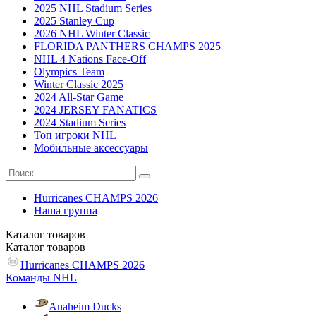
2025 NHL Stadium Series
2025 Stanley Cup
2026 NHL Winter Classic
FLORIDA PANTHERS CHAMPS 2025
NHL 4 Nations Face-Off
Olympics Team
Winter Classic 2025
2024 All-Star Game
2024 JERSEY FANATICS
2024 Stadium Series
Топ игроки NHL
Мобильные аксессуары
Hurricanes CHAMPS 2026
Наша группа
Каталог
товаров
Каталог
товаров
Hurricanes CHAMPS 2026
Команды NHL
Anaheim Ducks