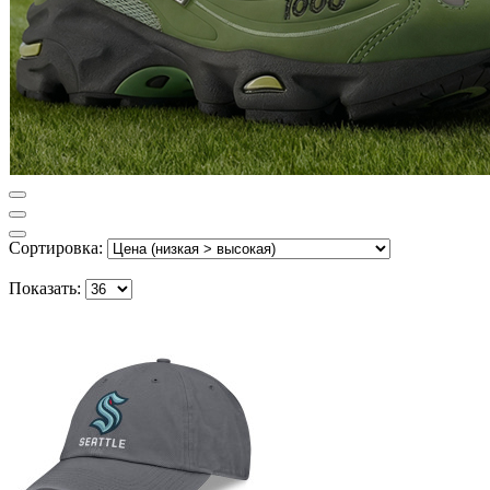
Сортировка:
Показать: