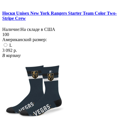
Носки Unisex New York Rangers Starter Team Color Two-
Stripe Crew
Наличие:
На складе в США
100
Американский размер:
L
3 092 р.
В корзину