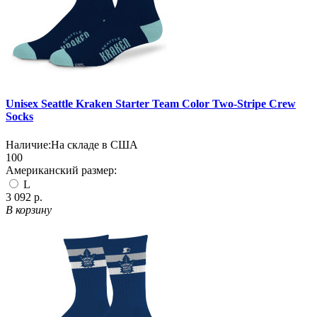
Unisex Seattle Kraken Starter Team Color Two-Stripe Crew
Socks
Наличие:
На складе в США
100
Американский размер:
L
3 092 р.
В корзину