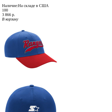
Наличие:
На складе в США
100
3 866 р.
В корзину