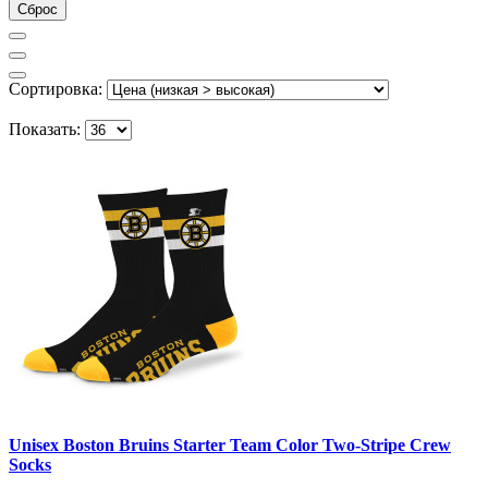
Сброс
Сортировка:
Показать:
Unisex Boston Bruins Starter Team Color Two-Stripe Crew
Socks