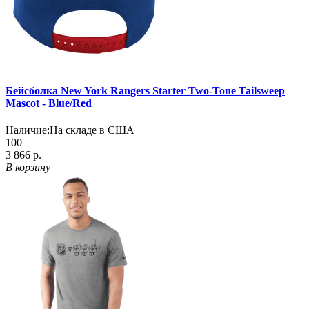
Бейсболка New York Rangers Starter Two-Tone Tailsweep
Mascot - Blue/Red
Наличие:
На складе в США
100
3 866 р.
В корзину