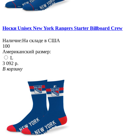
Носки Unisex New York Rangers Starter Billboard Crew
Наличие:
На складе в США
100
Американский размер:
L
3 092 р.
В корзину