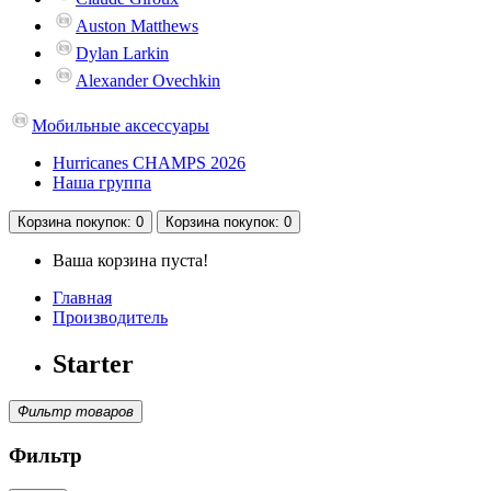
Auston Matthews
Dylan Larkin
Alexander Ovechkin
Мобильные аксессуары
Hurricanes CHAMPS 2026
Наша группа
Корзина
покупок
: 0
Корзина
покупок
: 0
Ваша корзина пуста!
Главная
Производитель
Starter
Фильтр товаров
Фильтр