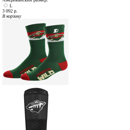
L
3 092 р.
В корзину