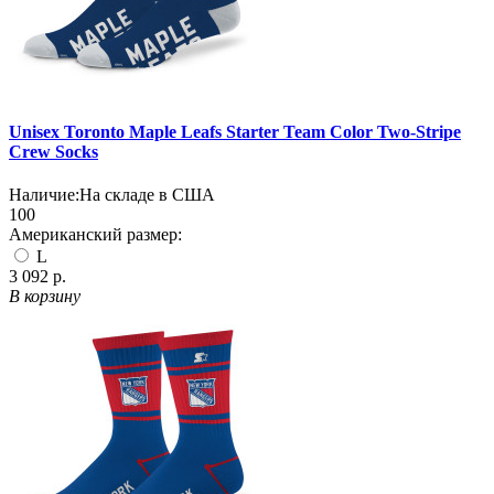
Unisex Toronto Maple Leafs Starter Team Color Two-Stripe
Crew Socks
Наличие:
На складе в США
100
Американский размер:
L
3 092 р.
В корзину