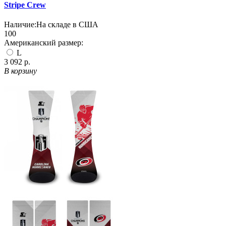
Stripe Crew
Наличие:
На складе в США
100
Американский размер:
L
3 092 р.
В корзину