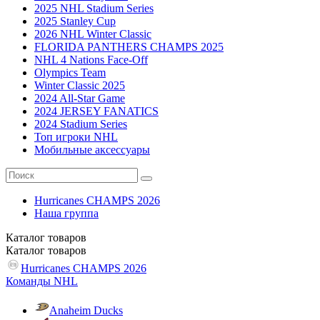
2025 NHL Stadium Series
2025 Stanley Cup
2026 NHL Winter Classic
FLORIDA PANTHERS CHAMPS 2025
NHL 4 Nations Face-Off
Olympics Team
Winter Classic 2025
2024 All-Star Game
2024 JERSEY FANATICS
2024 Stadium Series
Топ игроки NHL
Мобильные аксессуары
Hurricanes CHAMPS 2026
Наша группа
Каталог
товаров
Каталог
товаров
Hurricanes CHAMPS 2026
Команды NHL
Anaheim Ducks