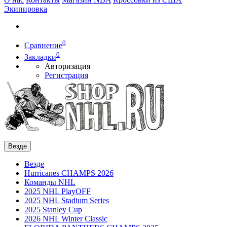
Экипировка
0
Сравнение
0
Закладки
Авторизация
Регистрация
Везде
Везде
Hurricanes CHAMPS 2026
Команды NHL
2025 NHL PlayOFF
2025 NHL Stadium Series
2025 Stanley Cup
2026 NHL Winter Classic