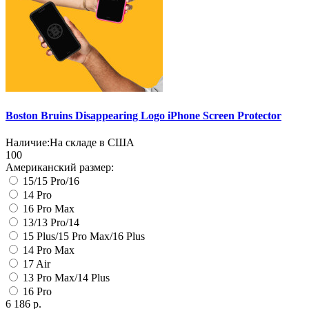
Boston Bruins Disappearing Logo iPhone Screen Protector
Наличие:
На складе в США
100
Американский размер:
15/15 Pro/16
14 Pro
16 Pro Max
13/13 Pro/14
15 Plus/15 Pro Max/16 Plus
14 Pro Max
17 Air
13 Pro Max/14 Plus
16 Pro
6 186 р.