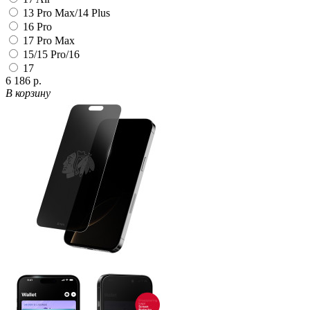
13 Pro Max/14 Plus
16 Pro
17 Pro Max
15/15 Pro/16
17
6 186 р.
В корзину