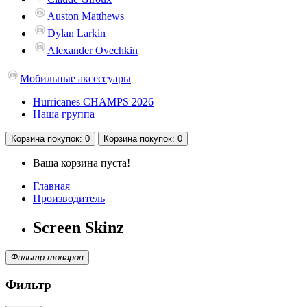
Auston Matthews
Dylan Larkin
Alexander Ovechkin
Мобильные аксессуары
Hurricanes CHAMPS 2026
Наша группа
Корзина
покупок
: 0
Корзина
покупок
: 0
Ваша корзина пуста!
Главная
Производитель
Screen Skinz
Фильтр товаров
Фильтр