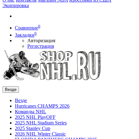
Экипировка
0
Сравнение
0
Закладки
Авторизация
Регистрация
Везде
Везде
Hurricanes CHAMPS 2026
Команды NHL
2025 NHL PlayOFF
2025 NHL Stadium Series
2025 Stanley Cup
2026 NHL Winter Classic