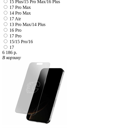
15 Plus/15 Pro Max/16 Plus
17 Pro Max
14 Pro Max
17 Air
13 Pro Max/14 Plus
16 Pro
17 Pro
15/15 Pro/16
17
6 186 р.
В корзину