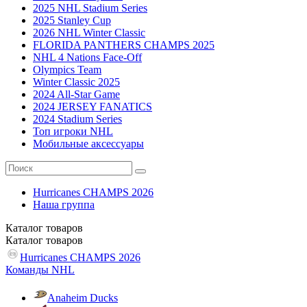
2025 NHL Stadium Series
2025 Stanley Cup
2026 NHL Winter Classic
FLORIDA PANTHERS CHAMPS 2025
NHL 4 Nations Face-Off
Olympics Team
Winter Classic 2025
2024 All-Star Game
2024 JERSEY FANATICS
2024 Stadium Series
Топ игроки NHL
Мобильные аксессуары
Hurricanes CHAMPS 2026
Наша группа
Каталог
товаров
Каталог
товаров
Hurricanes CHAMPS 2026
Команды NHL
Anaheim Ducks