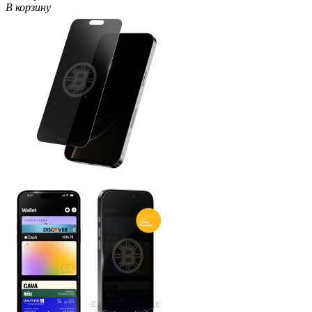
В корзину