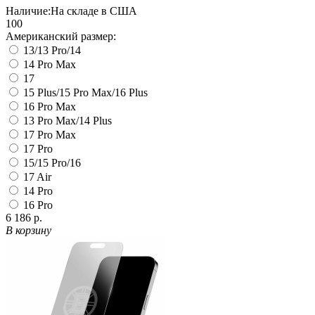
Наличие:
На складе в США
100
Американский размер:
13/13 Pro/14
14 Pro Max
17
15 Plus/15 Pro Max/16 Plus
16 Pro Max
13 Pro Max/14 Plus
17 Pro Max
17 Pro
15/15 Pro/16
17 Air
14 Pro
16 Pro
6 186 р.
В корзину