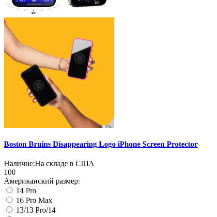
Boston Bruins Disappearing Logo iPhone Screen Protector
Наличие:
На складе в США
100
Американский размер:
14 Pro
16 Pro Max
13/13 Pro/14