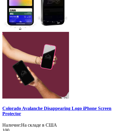
Colorado Avalanche Disappearing Logo iPhone Screen
Protector
Наличие:
На складе в США
100