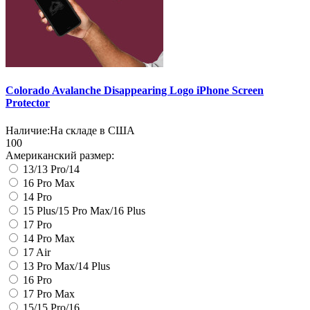
Colorado Avalanche Disappearing Logo iPhone Screen
Protector
Наличие:
На складе в США
100
Американский размер:
13/13 Pro/14
16 Pro Max
14 Pro
15 Plus/15 Pro Max/16 Plus
17 Pro
14 Pro Max
17 Air
13 Pro Max/14 Plus
16 Pro
17 Pro Max
15/15 Pro/16