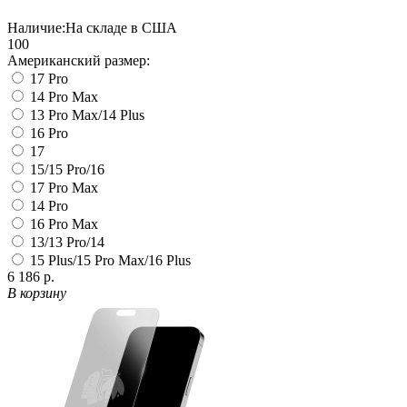
Наличие:
На складе в США
100
Американский размер:
17 Pro
14 Pro Max
13 Pro Max/14 Plus
16 Pro
17
15/15 Pro/16
17 Pro Max
14 Pro
16 Pro Max
13/13 Pro/14
15 Plus/15 Pro Max/16 Plus
6 186 р.
В корзину