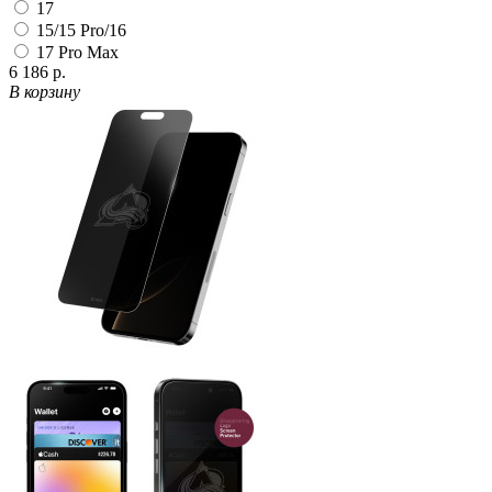
17
15/15 Pro/16
17 Pro Max
6 186 р.
В корзину