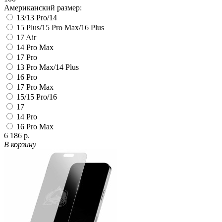
Американский размер:
13/13 Pro/14
15 Plus/15 Pro Max/16 Plus
17 Air
14 Pro Max
17 Pro
13 Pro Max/14 Plus
16 Pro
17 Pro Max
15/15 Pro/16
17
14 Pro
16 Pro Max
6 186 р.
В корзину