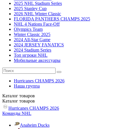
2025 NHL Stadium Series
2025 Stanley Cup
2026 NHL Winter Classic
FLORIDA PANTHERS CHAMPS 2025
NHL 4 Nations Face-Off
Olympics Team
Winter Classic 2025
2024 All-Star Game
2024 JERSEY FANATICS
2024 Stadium Series
Топ игроки NHL
Мобильные аксессуары
Hurricanes CHAMPS 2026
Наша группа
Каталог
товаров
Каталог
товаров
Hurricanes CHAMPS 2026
Команды NHL
Anaheim Ducks