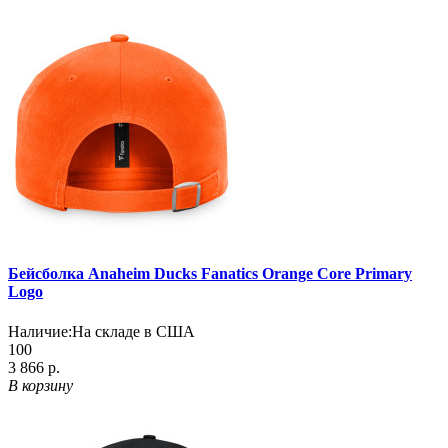
Бейсболка Anaheim Ducks Fanatics Orange Core Primary
Logo
Наличие:
На складе в США
100
3 866 р.
В корзину