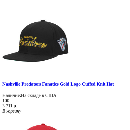
Nashville Predators Fanatics Gold Logo Cuffed Knit Hat
Наличие:
На складе в США
100
3 711 р.
В корзину