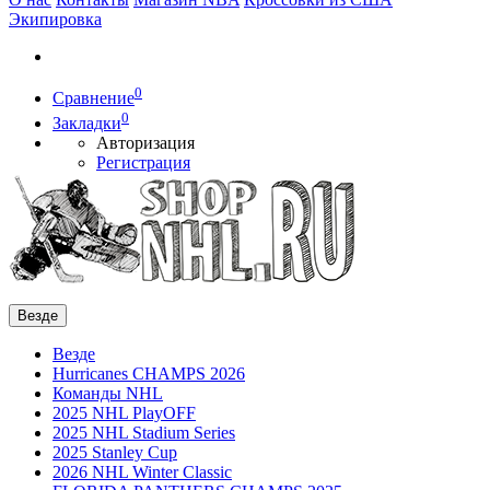
Экипировка
0
Сравнение
0
Закладки
Авторизация
Регистрация
Везде
Везде
Hurricanes CHAMPS 2026
Команды NHL
2025 NHL PlayOFF
2025 NHL Stadium Series
2025 Stanley Cup
2026 NHL Winter Classic