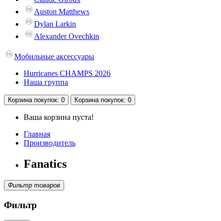
Auston Matthews
Dylan Larkin
Alexander Ovechkin
Мобильные аксессуары
Hurricanes CHAMPS 2026
Наша группа
Корзина
покупок
: 0
Корзина
покупок
: 0
Ваша корзина пуста!
Главная
Производитель
Fanatics
Фильтр товаров
Фильтр