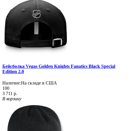
Бейсболка Vegas Golden Knights Fanatics Black Special
Edition 2.0
Наличие:
На складе в США
100
3 711 р.
В корзину