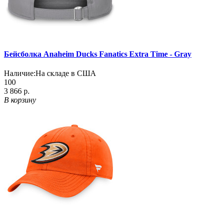
Бейсболка Anaheim Ducks Fanatics Extra Time - Gray
Наличие:
На складе в США
100
3 866 р.
В корзину