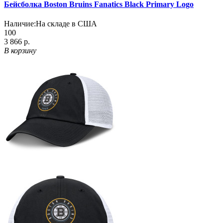
Бейсболка Boston Bruins Fanatics Black Primary Logo
Наличие:
На складе в США
100
3 866 р.
В корзину