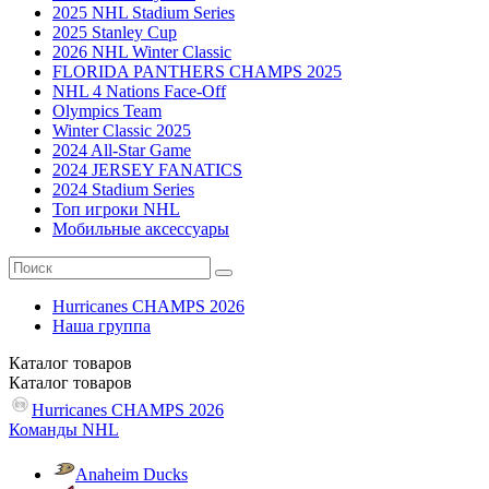
2025 NHL Stadium Series
2025 Stanley Cup
2026 NHL Winter Classic
FLORIDA PANTHERS CHAMPS 2025
NHL 4 Nations Face-Off
Olympics Team
Winter Classic 2025
2024 All-Star Game
2024 JERSEY FANATICS
2024 Stadium Series
Топ игроки NHL
Мобильные аксессуары
Hurricanes CHAMPS 2026
Наша группа
Каталог
товаров
Каталог
товаров
Hurricanes CHAMPS 2026
Команды NHL
Anaheim Ducks