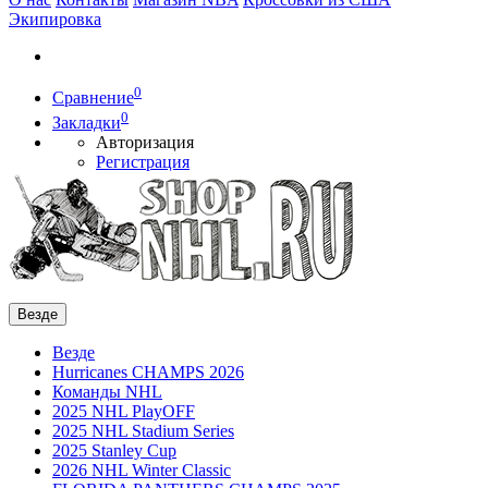
Экипировка
0
Сравнение
0
Закладки
Авторизация
Регистрация
Везде
Везде
Hurricanes CHAMPS 2026
Команды NHL
2025 NHL PlayOFF
2025 NHL Stadium Series
2025 Stanley Cup
2026 NHL Winter Classic