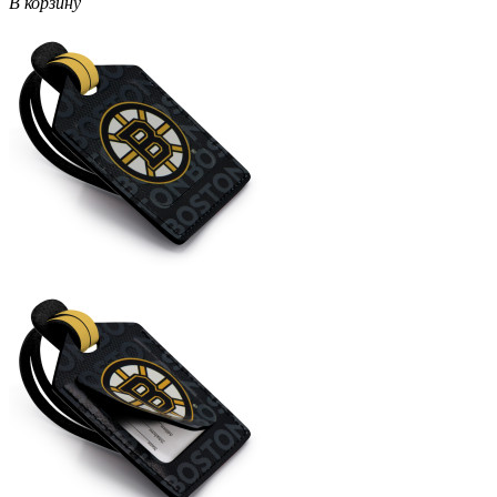
В корзину