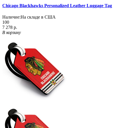
Chicago Blackhawks Personalized Leather Luggage Tag
Наличие:
На складе в США
100
7 278 р.
В корзину