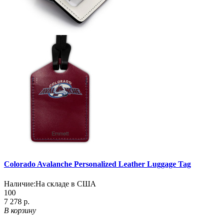
Colorado Avalanche Personalized Leather Luggage Tag
Наличие:
На складе в США
100
7 278 р.
В корзину