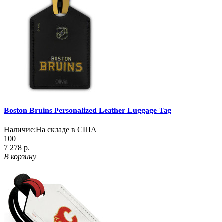
Boston Bruins Personalized Leather Luggage Tag
Наличие:
На складе в США
100
7 278 р.
В корзину