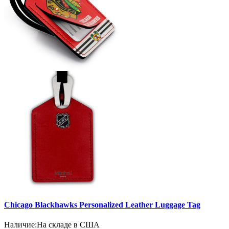
Chicago Blackhawks Personalized Leather Luggage Tag
Наличие:
На складе в США