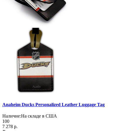
Anaheim Ducks Personalized Leather Luggage Tag
Наличие:
На складе в США
100
7 278 р.