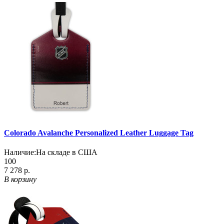
Colorado Avalanche Personalized Leather Luggage Tag
Наличие:
На складе в США
100
7 278 р.
В корзину