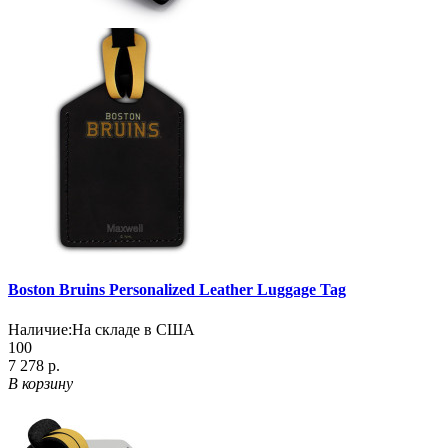
Boston Bruins Personalized Leather Luggage Tag
Наличие:
На складе в США
100
7 278 р.
В корзину