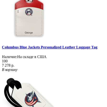
Columbus Blue Jackets Personalized Leather Luggage Tag
Наличие:
На складе в США
100
7 278 р.
В корзину