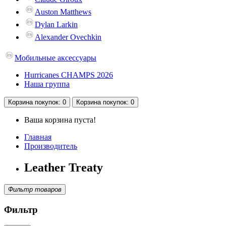
Auston Matthews
Dylan Larkin
Alexander Ovechkin
Мобильные аксессуары
Hurricanes CHAMPS 2026
Наша группа
Корзина
покупок
: 0
Корзина
покупок
: 0
Ваша корзина пуста!
Главная
Производитель
Leather Treaty
Фильтр товаров
Фильтр