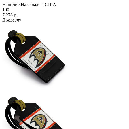
Наличие:
На складе в США
100
7 278 р.
В корзину