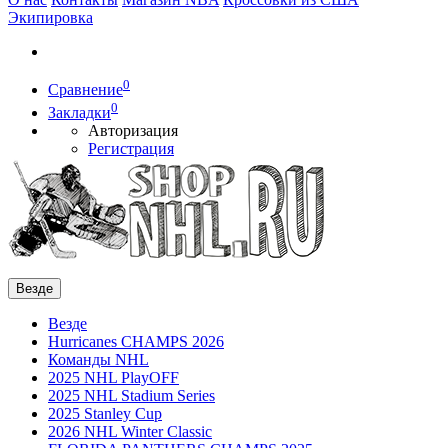
Экипировка
0
Сравнение
0
Закладки
Авторизация
Регистрация
Везде
Везде
Hurricanes CHAMPS 2026
Команды NHL
2025 NHL PlayOFF
2025 NHL Stadium Series
2025 Stanley Cup
2026 NHL Winter Classic