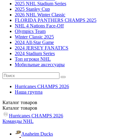
2025 NHL Stadium Series
2025 Stanley Cup
2026 NHL Winter Classic
FLORIDA PANTHERS CHAMPS 2025
NHL 4 Nations Face-Off
Olympics Team
Winter Classic 2025
2024 All-Star Game
2024 JERSEY FANATICS
2024 Stadium Series
Топ игроки NHL
Мобильные аксессуары
Hurricanes CHAMPS 2026
Наша группа
Каталог
товаров
Каталог
товаров
Hurricanes CHAMPS 2026
Команды NHL
Anaheim Ducks