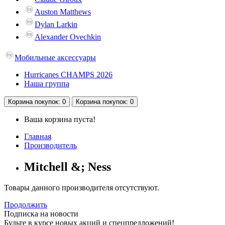
Auston Matthews
Dylan Larkin
Alexander Ovechkin
Мобильные аксессуары
Hurricanes CHAMPS 2026
Наша группа
Корзина
покупок
: 0
Корзина
покупок
: 0
Ваша корзина пуста!
Главная
Производитель
Mitchell &; Ness
Товары данного производителя отсутствуют.
Продолжить
Подписка на новости
Будьте в курсе новых акций и спецпредложений!