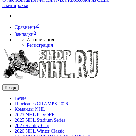
Экипировка
0
Сравнение
0
Закладки
Авторизация
Регистрация
Везде
Везде
Hurricanes CHAMPS 2026
Команды NHL
2025 NHL PlayOFF
2025 NHL Stadium Series
2025 Stanley Cup
2026 NHL Winter Classic