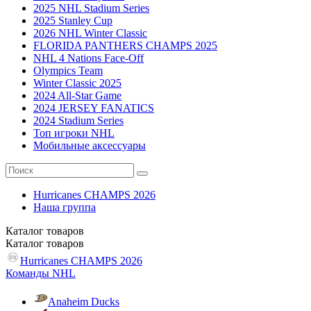
2025 NHL Stadium Series
2025 Stanley Cup
2026 NHL Winter Classic
FLORIDA PANTHERS CHAMPS 2025
NHL 4 Nations Face-Off
Olympics Team
Winter Classic 2025
2024 All-Star Game
2024 JERSEY FANATICS
2024 Stadium Series
Топ игроки NHL
Мобильные аксессуары
Hurricanes CHAMPS 2026
Наша группа
Каталог
товаров
Каталог
товаров
Hurricanes CHAMPS 2026
Команды NHL
Anaheim Ducks