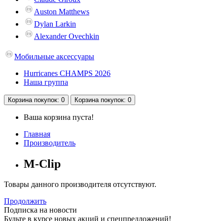
Auston Matthews
Dylan Larkin
Alexander Ovechkin
Мобильные аксессуары
Hurricanes CHAMPS 2026
Наша группа
Корзина
покупок
: 0
Корзина
покупок
: 0
Ваша корзина пуста!
Главная
Производитель
M-Clip
Товары данного производителя отсутствуют.
Продолжить
Подписка на новости
Будьте в курсе новых акций и спецпредложений!