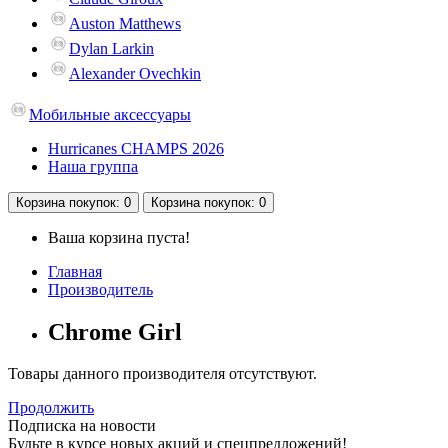
Auston Matthews
Dylan Larkin
Alexander Ovechkin
Мобильные аксессуары
Hurricanes CHAMPS 2026
Наша группа
Корзина
покупок
: 0
Корзина
покупок
: 0
Ваша корзина пуста!
Главная
Производитель
Chrome Girl
Товары данного производителя отсутствуют.
Продолжить
Подписка на новости
Будьте в курсе новых акций и спецпредложений!