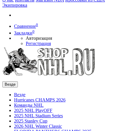
Экипировка
0
Сравнение
0
Закладки
Авторизация
Регистрация
Везде
Везде
Hurricanes CHAMPS 2026
Команды NHL
2025 NHL PlayOFF
2025 NHL Stadium Series
2025 Stanley Cup
2026 NHL Winter Classic