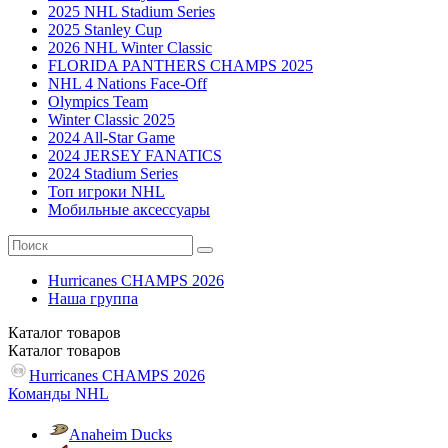
2025 NHL Stadium Series
2025 Stanley Cup
2026 NHL Winter Classic
FLORIDA PANTHERS CHAMPS 2025
NHL 4 Nations Face-Off
Olympics Team
Winter Classic 2025
2024 All-Star Game
2024 JERSEY FANATICS
2024 Stadium Series
Топ игроки NHL
Мобильные аксессуары
Hurricanes CHAMPS 2026
Наша группа
Каталог
товаров
Каталог
товаров
Hurricanes CHAMPS 2026
Команды NHL
Anaheim Ducks